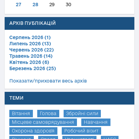
27
28
29
30
АРХІВ ПУБЛІКАЦІЙ
Серпень 2026 (1)
Липень 2026 (13)
Червень 2026 (22)
Травень 2026 (14)
Квітень 2026 (6)
Березень 2026 (25)
Показати/приховати весь архів
ТЕМИ
Вітання
Голова
Збройні сили
Місцеве самоврядування
Навчання
Охорона здоров'я
Робочий візит