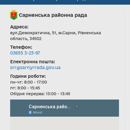
Сарненська районна рада
Адреса:
вул.Демократична, 51, м.Сарни, Рівненська
область, 34502
Телефон:
03655 3-23-97
Електронна пошта:
srr@sarnyrrada.gov.ua
Години роботи:
пн-чт: 8:00 - 17:00
пт: 8:00 - 15:45
Обідня перерва: 13:00 - 13:45