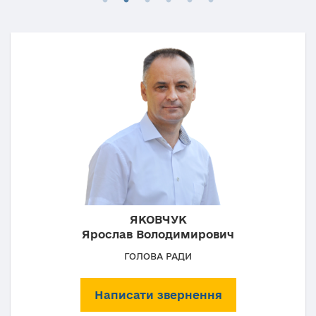
ЯКОВЧУК
Ярослав Володимирович
ГОЛОВА РАДИ
Написати звернення