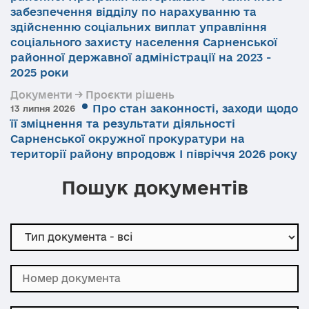
забезпечення відділу по нарахуванню та
здійсненню соціальних виплат управління
соціального захисту населення Сарненської
районної державної адміністрації на 2023 -
2025 роки
Документи → Проєкти рішень
Про стан законності, заходи щодо
13 липня 2026
її зміцнення та результати діяльності
Сарненської окружної прокуратури на
території району впродовж І півріччя 2026 року
Пошук документів