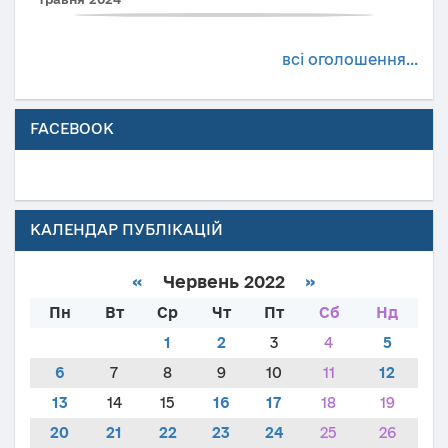
всі оголошення...
FACEBOOK
КАЛЕНДАР ПУБЛІКАЦІЙ
«
Червень 2022
»
Пн
Вт
Ср
Чт
Пт
Сб
Нд
1
2
3
4
5
6
7
8
9
10
11
12
13
14
15
16
17
18
19
20
21
22
23
24
25
26