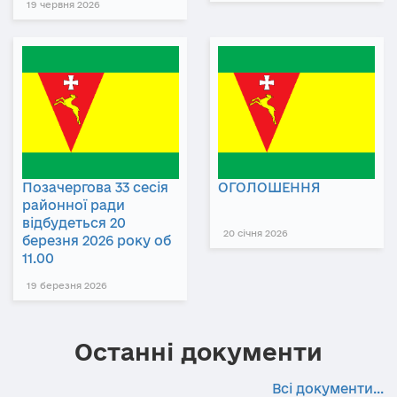
19 червня 2026
Позачергова 33 сесія
ОГОЛОШЕННЯ
районної ради
відбудеться 20
20 січня 2026
березня 2026 року об
11.00
19 березня 2026
Останні документи
Всі документи...