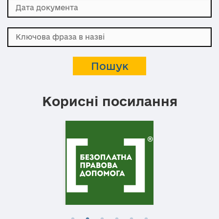
Корисні посилання