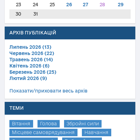
23
24
25
26
27
28
29
30
31
АРХІВ ПУБЛІКАЦІЙ
Липень 2026 (13)
Червень 2026 (22)
Травень 2026 (14)
Квітень 2026 (6)
Березень 2026 (25)
Лютий 2026 (9)
Показати/приховати весь архів
ТЕМИ
Вітання
Голова
Збройні сили
Місцеве самоврядування
Навчання