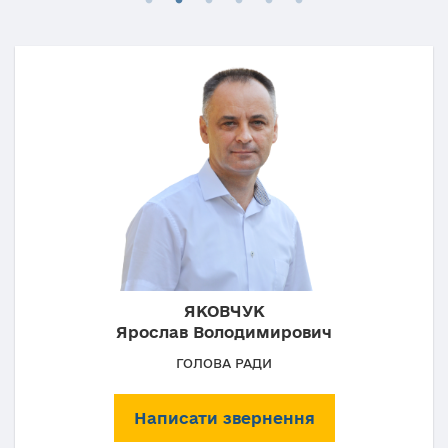
ЯКОВЧУК
Ярослав Володимирович
ГОЛОВА РАДИ
Написати звернення