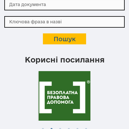
Корисні посилання