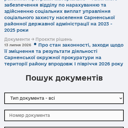
забезпечення відділу по нарахуванню та
здійсненню соціальних виплат управління
соціального захисту населення Сарненської
районної державної адміністрації на 2023 -
2025 роки
Документи → Проєкти рішень
Про стан законності, заходи щодо
13 липня 2026
її зміцнення та результати діяльності
Сарненської окружної прокуратури на
території району впродовж І півріччя 2026 року
Пошук документів