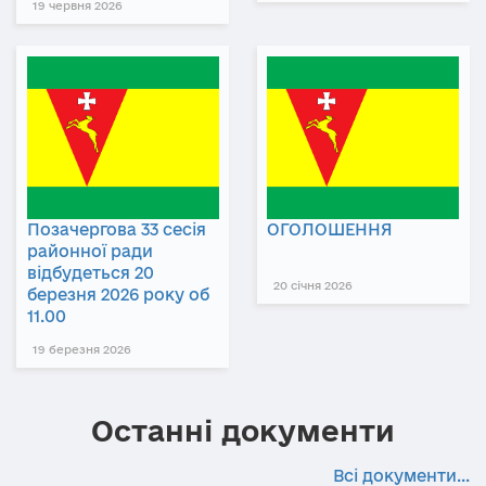
19 червня 2026
Позачергова 33 сесія
ОГОЛОШЕННЯ
районної ради
відбудеться 20
20 січня 2026
березня 2026 року об
11.00
19 березня 2026
Останні документи
Всі документи...