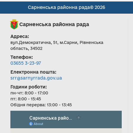
Сарненська районна рада© 2026
Сарненська районна рада
Адреса:
вул.Демократична, 51, м.Сарни, Рівненська
область, 34502
Телефон:
03655 3-23-97
Електронна пошта:
srr@sarnyrrada.gov.ua
Години роботи:
пн-чт: 8:00 - 17:00
пт: 8:00 - 15:45
Обідня перерва: 13:00 - 13:45