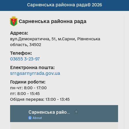
Сарненська районна рада© 2026
Сарненська районна рада
Адреса:
вул.Демократична, 51, м.Сарни, Рівненська
область, 34502
Телефон:
03655 3-23-97
Електронна пошта:
srr@sarnyrrada.gov.ua
Години роботи:
пн-чт: 8:00 - 17:00
пт: 8:00 - 15:45
Обідня перерва: 13:00 - 13:45