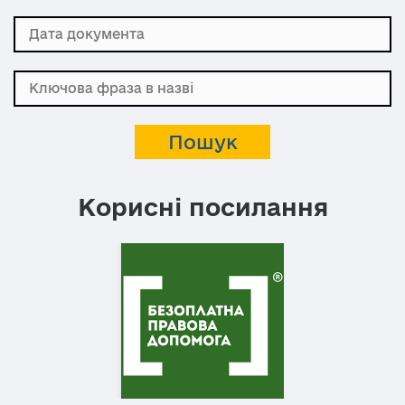
Корисні посилання