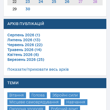
22
23
24
25
26
27
28
29
30
АРХІВ ПУБЛІКАЦІЙ
Серпень 2026 (1)
Липень 2026 (13)
Червень 2026 (22)
Травень 2026 (14)
Квітень 2026 (6)
Березень 2026 (25)
Показати/приховати весь архів
ТЕМИ
Вітання
Голова
Збройні сили
Місцеве самоврядування
Навчання
Охорона здоров'я
Робочий візит