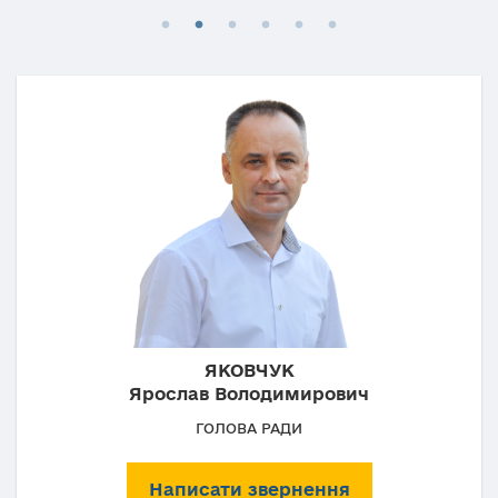
ЯКОВЧУК
Ярослав Володимирович
ГОЛОВА РАДИ
Написати звернення