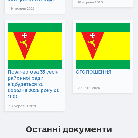
18 червня 2026
19 червня 2026
Позачергова 33 сесія
ОГОЛОШЕННЯ
районної ради
відбудеться 20
20 січня 2026
березня 2026 року об
11.00
19 березня 2026
Останні документи