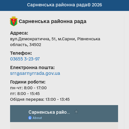
Сарненська районна рада© 2026
Сарненська районна рада
Адреса:
вул.Демократична, 51, м.Сарни, Рівненська
область, 34502
Телефон:
03655 3-23-97
Електронна пошта:
srr@sarnyrrada.gov.ua
Години роботи:
пн-чт: 8:00 - 17:00
пт: 8:00 - 15:45
Обідня перерва: 13:00 - 13:45