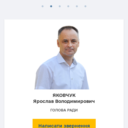
ЯКОВЧУК
Ярослав Володимирович
ГОЛОВА РАДИ
Написати звернення