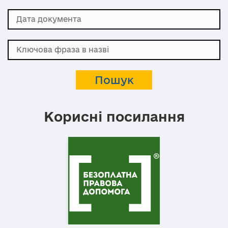
Корисні посилання