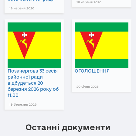
18 червня 2026
19 червня 2026
Позачергова 33 сесія
ОГОЛОШЕННЯ
районної ради
відбудеться 20
20 січня 2026
березня 2026 року об
11.00
19 березня 2026
Останні документи