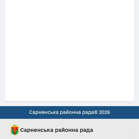
Сарненська районна рада© 2026
Сарненська районна рада