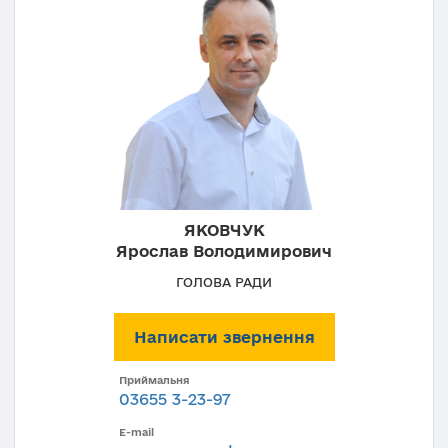
ЯКОВЧУК
Ярослав Володимирович
ГОЛОВА РАДИ
Написати звернення
Приймальня
03655 3-23-97
E-mail