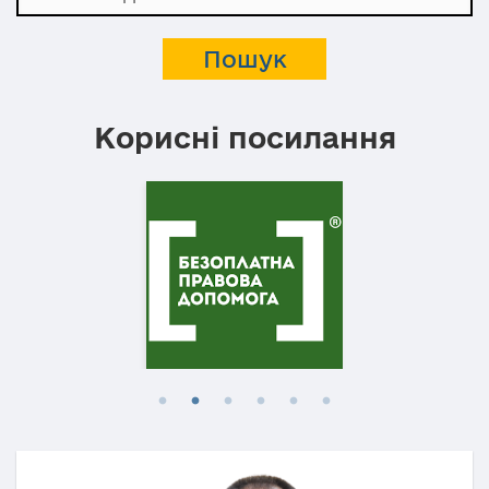
Корисні посилання