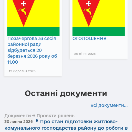
Позачергова 33 сесія
ОГОЛОШЕННЯ
районної ради
відбудеться 20
20 січня 2026
березня 2026 року об
11.00
19 березня 2026
Останні документи
Всі документи...
Документи → Проєкти рішень
Про стан підготовки житлово-
30 липня 2026
комунального господарства району до роботи в