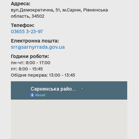
Адреса:
вул.Демократична, 51, м.Сарни, Рівненська
область, 34502
Телефон:
03655 3-23-97
Електронна пошта:
srr@sarnyrrada.gov.ua
Години роботи:
пн-чт: 8:00 - 17:00
пт: 8:00 - 15:45
Обідня перерва: 13:00 - 13:45