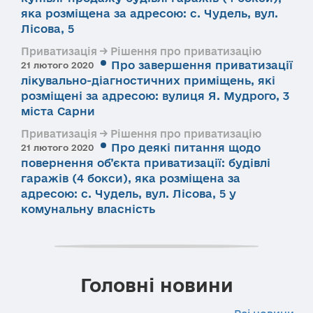
яка розміщена за адресою: с. Чудель, вул.
Лісова, 5
Приватизація → Рішення про приватизацію
Про завершення приватизації
21 лютого 2020
лікувально-діагностичних приміщень, які
розміщені за адресою: вулиця Я. Мудрого, 3
міста Сарни
Приватизація → Рішення про приватизацію
Про деякі питання щодо
21 лютого 2020
повернення об’єкта приватизації: будівлі
гаражів (4 бокси), яка розміщена за
адресою: с. Чудель, вул. Лісова, 5 у
комунальну власність
Головні новини