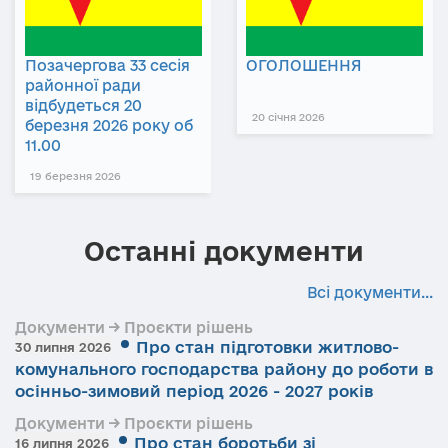
Позачергова 33 сесія
ОГОЛОШЕННЯ
районної ради
відбудеться 20
20 січня 2026
березня 2026 року об
11.00
19 березня 2026
Останні документи
Всі документи...
Документи → Проєкти рішень
Про стан підготовки житлово-
30 липня 2026
комунального господарства району до роботи в
осінньо-зимовий період 2026 - 2027 років
Документи → Проєкти рішень
Про стан боротьби зі
16 липня 2026