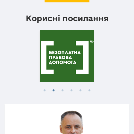
Корисні посилання