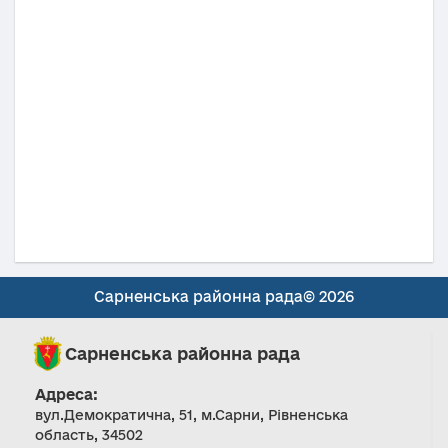
Сарненська районна рада© 2026
Сарненська районна рада
Адреса:
вул.Демократична, 51, м.Сарни, Рівненська
область, 34502