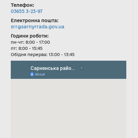
Телефон:
03655 3-23-97
Електронна пошта:
srr@sarnyrrada.gov.ua
Години роботи:
пн-чт: 8:00 - 17:00
пт: 8:00 - 15:45
Обідня перерва: 13:00 - 13:45