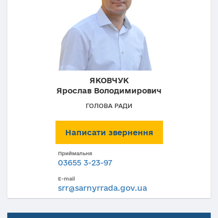
ЯКОВЧУК
Ярослав Володимирович
ГОЛОВА РАДИ
Написати звернення
Приймальня
03655 3-23-97
E-mail
srr@sarnyrrada.gov.ua