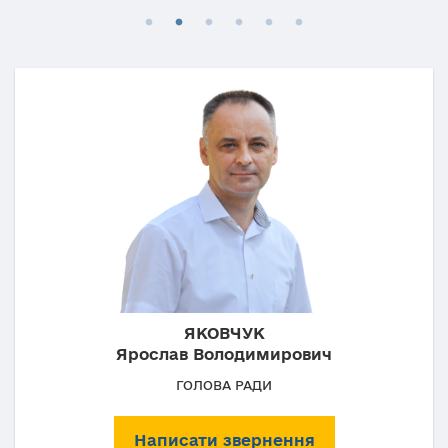
ЯКОВЧУК
Ярослав Володимирович
ГОЛОВА РАДИ
Написати звернення