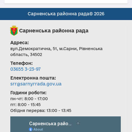
Сарненська районна рада© 2026
Сарненська районна рада
Адреса:
вул.Демократична, 51, м.Сарни, Рівненська
область, 34502
Телефон:
03655 3-23-97
Електронна пошта:
srr@sarnyrrada.gov.ua
Години роботи:
пн-чт: 8:00 - 17:00
пт: 8:00 - 15:45
Обідня перерва: 13:00 - 13:45