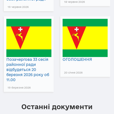
18 червня 2026
19 червня 2026
Позачергова 33 сесія
ОГОЛОШЕННЯ
районної ради
відбудеться 20
20 січня 2026
березня 2026 року об
11.00
19 березня 2026
Останні документи