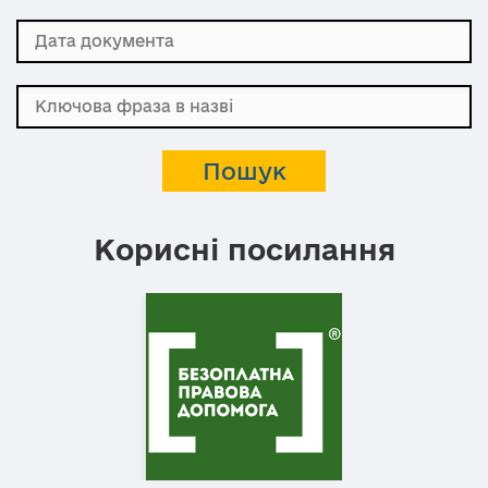
Корисні посилання