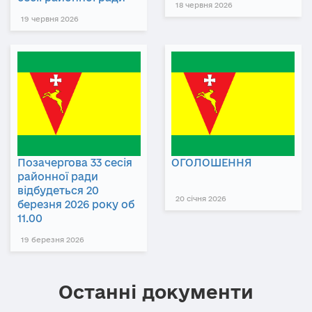
18 червня 2026
19 червня 2026
Позачергова 33 сесія
ОГОЛОШЕННЯ
районної ради
відбудеться 20
20 січня 2026
березня 2026 року об
11.00
19 березня 2026
Останні документи