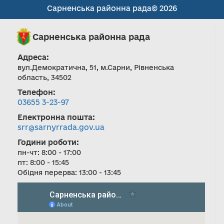
Сарненська районна рада© 2026
Сарненська районна рада
Адреса:
вул.Демократична, 51, м.Сарни, Рівненська
область, 34502
Телефон:
03655 3-23-97
Електронна пошта:
srr@sarnyrrada.gov.ua
Години роботи:
пн-чт: 8:00 - 17:00
пт: 8:00 - 15:45
Обідня перерва: 13:00 - 13:45