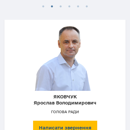
ЯКОВЧУК
Ярослав Володимирович
ГОЛОВА РАДИ
Написати звернення