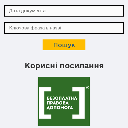
Корисні посилання