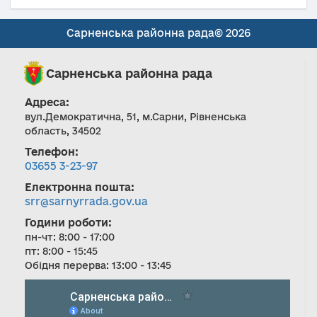
Сарненська районна рада© 2026
Сарненська районна рада
Адреса:
вул.Демократична, 51, м.Сарни, Рівненська
область, 34502
Телефон:
03655 3-23-97
Електронна пошта:
srr@sarnyrrada.gov.ua
Години роботи:
пн-чт: 8:00 - 17:00
пт: 8:00 - 15:45
Обідня перерва: 13:00 - 13:45