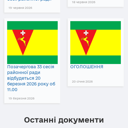
18 червня 2026
19 червня 2026
Позачергова 33 сесія
ОГОЛОШЕННЯ
районної ради
відбудеться 20
20 січня 2026
березня 2026 року об
11.00
19 березня 2026
Останні документи