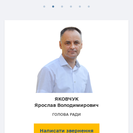
ЯКОВЧУК
Ярослав Володимирович
ГОЛОВА РАДИ
Написати звернення