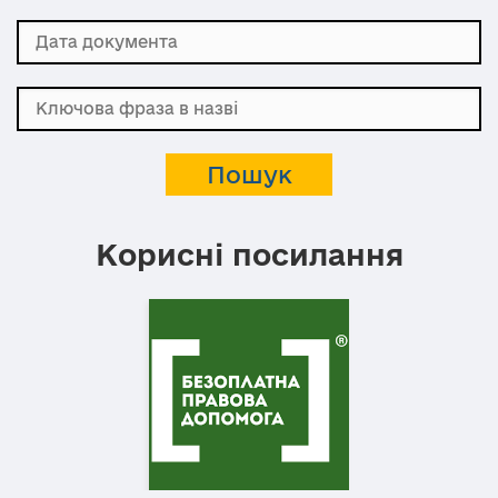
Корисні посилання