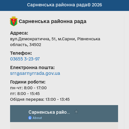
Сарненська районна рада© 2026
Сарненська районна рада
Адреса:
вул.Демократична, 51, м.Сарни, Рівненська
область, 34502
Телефон:
03655 3-23-97
Електронна пошта:
srr@sarnyrrada.gov.ua
Години роботи:
пн-чт: 8:00 - 17:00
пт: 8:00 - 15:45
Обідня перерва: 13:00 - 13:45