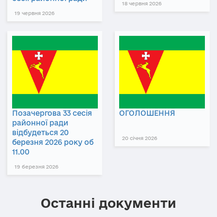
18 червня 2026
19 червня 2026
Позачергова 33 сесія
ОГОЛОШЕННЯ
районної ради
відбудеться 20
20 січня 2026
березня 2026 року об
11.00
19 березня 2026
Останні документи