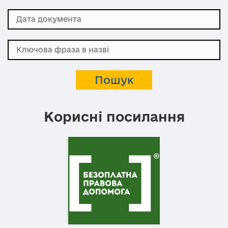
Корисні посилання