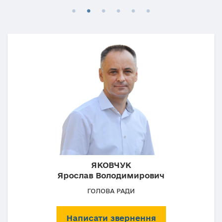
ЯКОВЧУК
Ярослав Володимирович
ГОЛОВА РАДИ
Написати звернення