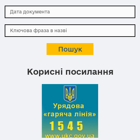
Корисні посилання