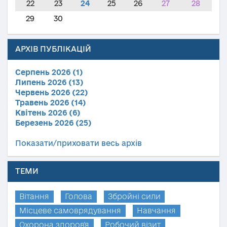
22
23
24
25
26
27
28
29
30
АРХІВ ПУБЛІКАЦІЙ
Серпень 2026 (1)
Липень 2026 (13)
Червень 2026 (22)
Травень 2026 (14)
Квітень 2026 (6)
Березень 2026 (25)
Показати/приховати весь архів
ТЕМИ
Вітання
Голова
Збройні сили
Місцеве самоврядування
Навчання
Охорона здоров'я
Робочий візит