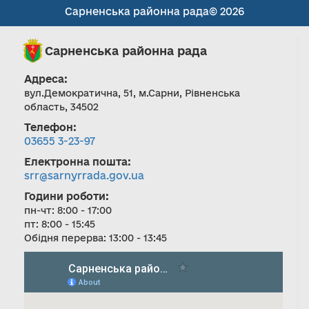
Сарненська районна рада© 2026
Сарненська районна рада
Адреса:
вул.Демократична, 51, м.Сарни, Рівненська
область, 34502
Телефон:
03655 3-23-97
Електронна пошта:
srr@sarnyrrada.gov.ua
Години роботи:
пн-чт: 8:00 - 17:00
пт: 8:00 - 15:45
Обідня перерва: 13:00 - 13:45