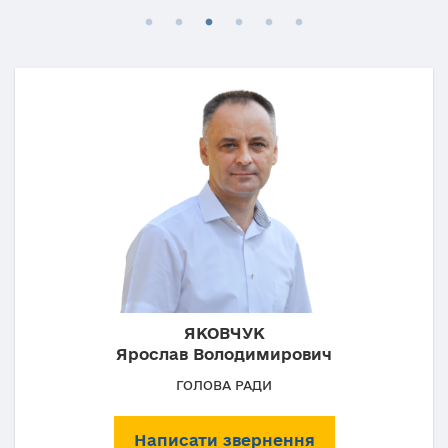
ЯКОВЧУК
Ярослав Володимирович
ГОЛОВА РАДИ
Написати звернення