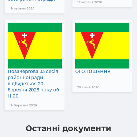
18 червня 2026
19 червня 2026
Позачергова 33 сесія
ОГОЛОШЕННЯ
районної ради
відбудеться 20
20 січня 2026
березня 2026 року об
11.00
19 березня 2026
Останні документи