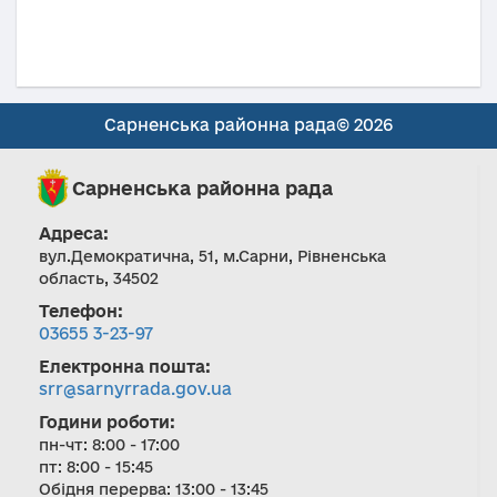
Сарненська районна рада© 2026
Сарненська районна рада
Адреса:
вул.Демократична, 51, м.Сарни, Рівненська
область, 34502
Телефон:
03655 3-23-97
Електронна пошта:
srr@sarnyrrada.gov.ua
Години роботи:
пн-чт: 8:00 - 17:00
пт: 8:00 - 15:45
Обідня перерва: 13:00 - 13:45