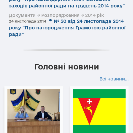
заходів районної ради на грудень 2014 року"
Документи → Розпорядження → 2014 рік
№ 50 від 24 листопада 2014
24 листопада 2014
року "Про нагородження Грамотою районної
ради"
Головні новини
Всі новини...