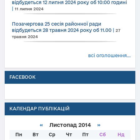
відбудеться 12 липня 2024 року об 10:00 годині
|
11 липня 2024
Позачергова 25 сесія районної ради
відбудеться 28 травня 2024 року об 11.00
|
27
травня 2024
всі оголошення...
FACEBOOK
КАЛЕНДАР ПУБЛІКАЦІЙ
«
Листопад 2014
»
Пн
Вт
Ср
Чт
Пт
Сб
Нд