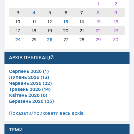
1
2
3
4
5
6
7
8
9
10
11
12
13
14
15
16
17
18
19
20
21
22
23
24
25
26
27
28
29
30
АРХІВ ПУБЛІКАЦІЙ
Серпень 2026 (1)
Липень 2026 (13)
Червень 2026 (22)
Травень 2026 (14)
Квітень 2026 (6)
Березень 2026 (25)
Показати/приховати весь архів
ТЕМИ