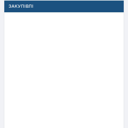
ЗАКУПІВЛІ