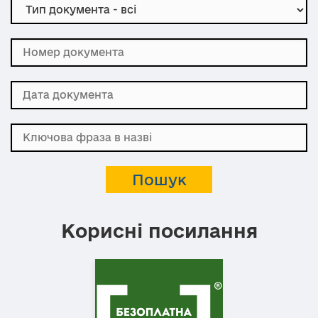
Корисні посилання