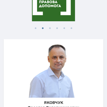
ЯКОВЧУК