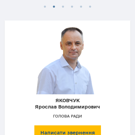
ЯКОВЧУК
Ярослав Володимирович
ГОЛОВА РАДИ
Написати звернення