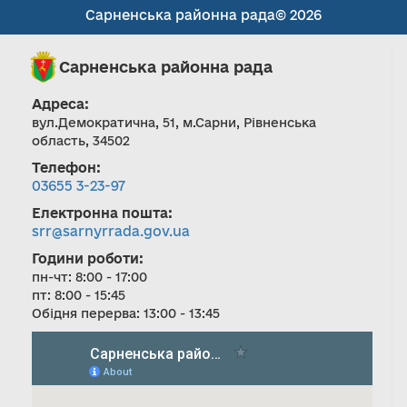
Сарненська районна рада© 2026
Сарненська районна рада
Адреса:
вул.Демократична, 51, м.Сарни, Рівненська
область, 34502
Телефон:
03655 3-23-97
Електронна пошта:
srr@sarnyrrada.gov.ua
Години роботи:
пн-чт: 8:00 - 17:00
пт: 8:00 - 15:45
Обідня перерва: 13:00 - 13:45