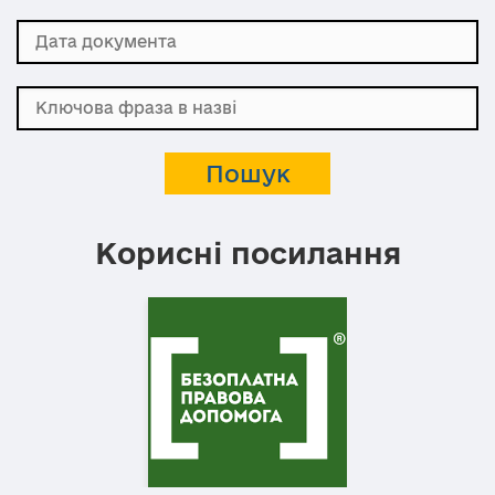
Корисні посилання