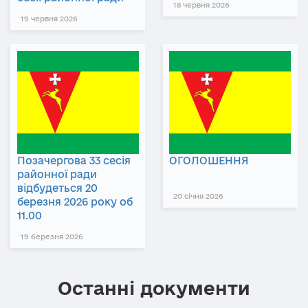
18 червня 2026
19 червня 2026
Позачергова 33 сесія
ОГОЛОШЕННЯ
районної ради
відбудеться 20
20 січня 2026
березня 2026 року об
11.00
19 березня 2026
Останні документи