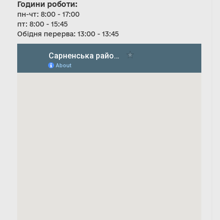
Години роботи:
пн-чт: 8:00 - 17:00
пт: 8:00 - 15:45
Обідня перерва: 13:00 - 13:45