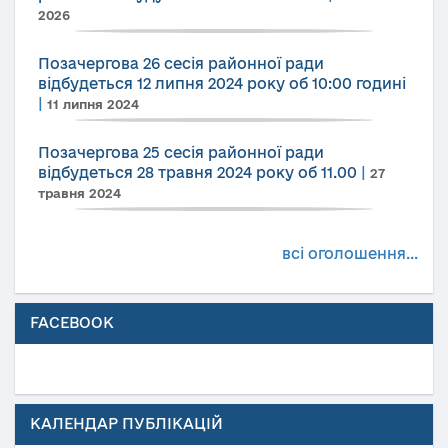
2026
Позачергова 26 сесія районної ради
відбудеться 12 липня 2024 року об 10:00 годині
|
11 липня 2024
Позачергова 25 сесія районної ради
відбудеться 28 травня 2024 року об 11.00
|
27
травня 2024
всі оголошення...
FACEBOOK
КАЛЕНДАР ПУБЛІКАЦІЙ