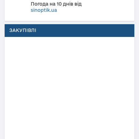
Погода на 10 днів від
sinoptik.ua
ЗАКУПІВЛІ