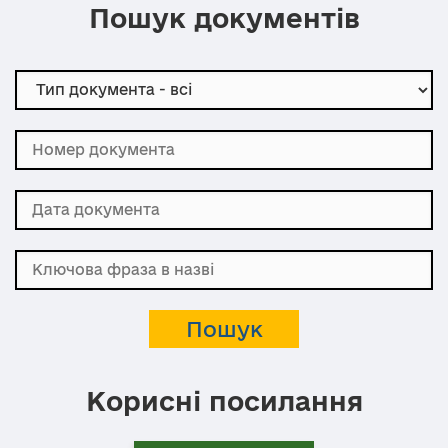
Пошук документів
Корисні посилання