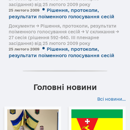
засідання) від 25 лютого 2009 року
Рішення, протоколи,
25 лютого 2009
результати поіменного голосування сесій
Документи → Рішення, протоколи, результати
поіменного голосування сесій → V скликання →
27 сесія (рішення 592-640. III пленарне
засідання) від 25 лютого 2009 року
Рішення, протоколи,
25 лютого 2009
результати поіменного голосування сесій
Головні новини
Всі новини...