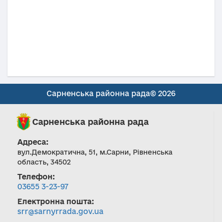
Сарненська районна рада© 2026
Сарненська районна рада
Адреса:
вул.Демократична, 51, м.Сарни, Рівненська
область, 34502
Телефон:
03655 3-23-97
Електронна пошта:
srr@sarnyrrada.gov.ua