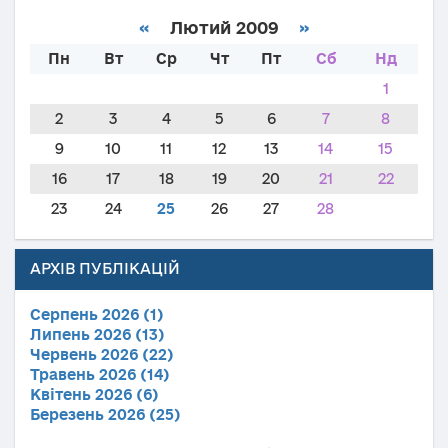
«
Лютий 2009
»
Пн
Вт
Ср
Чт
Пт
Сб
Нд
1
2
3
4
5
6
7
8
9
10
11
12
13
14
15
16
17
18
19
20
21
22
23
24
25
26
27
28
АРХІВ ПУБЛІКАЦІЙ
Серпень 2026 (1)
Липень 2026 (13)
Червень 2026 (22)
Травень 2026 (14)
Квітень 2026 (6)
Березень 2026 (25)