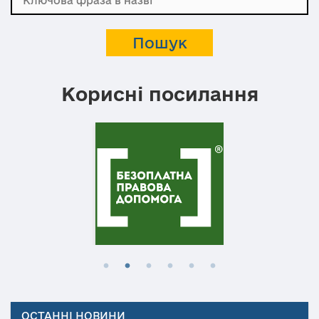
Корисні посилання
ОСТАННІ НОВИНИ