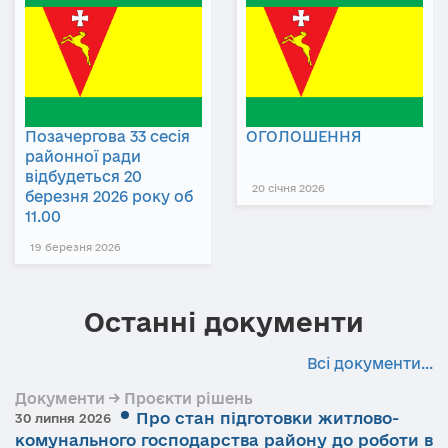
Позачергова 33 сесія
ОГОЛОШЕННЯ
районної ради
відбудеться 20
20 січня 2026
березня 2026 року об
11.00
19 березня 2026
Останні документи
Всі документи...
Документи → Проєкти рішень
Про стан підготовки житлово-
30 липня 2026
комунального господарства району до роботи в