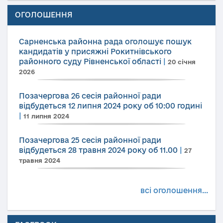
ОГОЛОШЕННЯ
Сарненська районна рада оголошує пошук
кандидатів у присяжні Рокитнівського
районного суду Рівненської області
|
20 січня
2026
Позачергова 26 сесія районної ради
відбудеться 12 липня 2024 року об 10:00 годині
|
11 липня 2024
Позачергова 25 сесія районної ради
відбудеться 28 травня 2024 року об 11.00
|
27
травня 2024
всі оголошення...