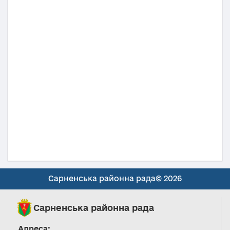
Сарненська районна рада© 2026
Сарненська районна рада
Адреса: