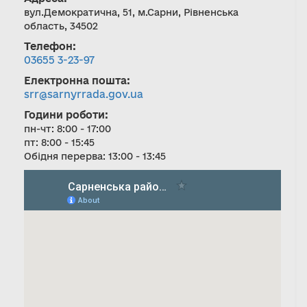
вул.Демократична, 51, м.Сарни, Рівненська
область, 34502
Телефон:
03655 3-23-97
Електронна пошта:
srr@sarnyrrada.gov.ua
Години роботи:
пн-чт: 8:00 - 17:00
пт: 8:00 - 15:45
Обідня перерва: 13:00 - 13:45