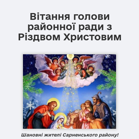
Вітання голови
районної ради з
Різдвом Христовим
Шановні жителі Сарненського району!