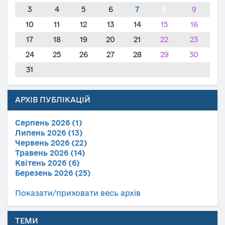
3
4
5
6
7
8
9
10
11
12
13
14
15
16
17
18
19
20
21
22
23
24
25
26
27
28
29
30
31
АРХІВ ПУБЛІКАЦІЙ
Серпень 2026 (1)
Липень 2026 (13)
Червень 2026 (22)
Травень 2026 (14)
Квітень 2026 (6)
Березень 2026 (25)
Показати/приховати весь архів
ТЕМИ