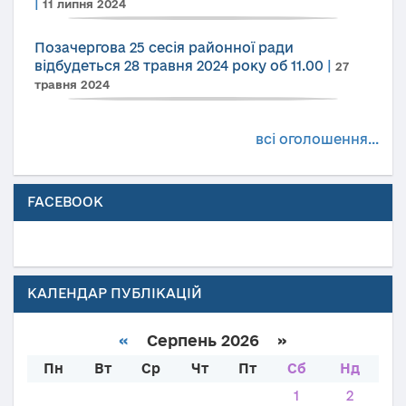
|
11 липня 2024
Позачергова 25 сесія районної ради
відбудеться 28 травня 2024 року об 11.00
|
27
травня 2024
всі оголошення...
FACEBOOK
КАЛЕНДАР ПУБЛІКАЦІЙ
«
Серпень 2026 »
Пн
Вт
Ср
Чт
Пт
Сб
Нд
1
2