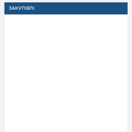
ЗАКУПІВЛІ