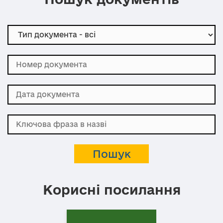
Корисні посилання