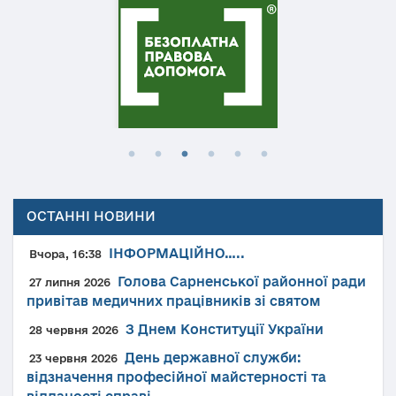
ОСТАННІ НОВИНИ
ІНФОРМАЦІЙНО…..
Вчора, 16:38
Голова Сарненської районної ради
27 липня 2026
привітав медичних працівників зі святом
З Днем Конституції України
28 червня 2026
День державної служби:
23 червня 2026
відзначення професійної майстерності та