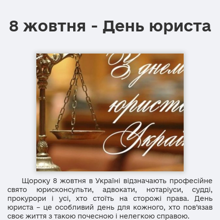
8 жовтня - День юриста
Щороку 8 жовтня в Україні відзначають професійне
свято юрисконсульти, адвокати, нотаріуси, судді,
прокурори і усі, хто стоїть на сторожі права. День
юриста – це особливий день для кожного, хто пов’язав
своє життя з такою почесною і нелегкою справою.