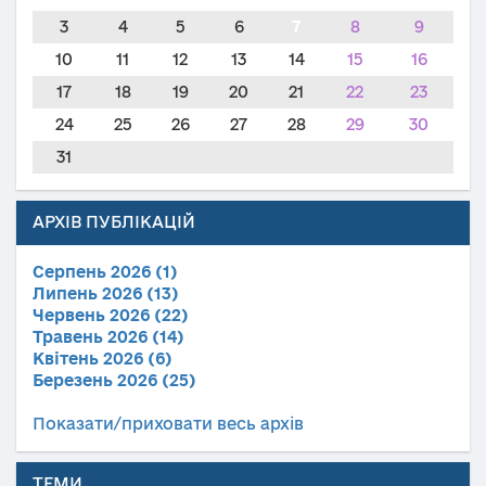
3
4
5
6
7
8
9
10
11
12
13
14
15
16
17
18
19
20
21
22
23
24
25
26
27
28
29
30
31
АРХІВ ПУБЛІКАЦІЙ
Серпень 2026 (1)
Липень 2026 (13)
Червень 2026 (22)
Травень 2026 (14)
Квітень 2026 (6)
Березень 2026 (25)
Показати/приховати весь архів
ТЕМИ