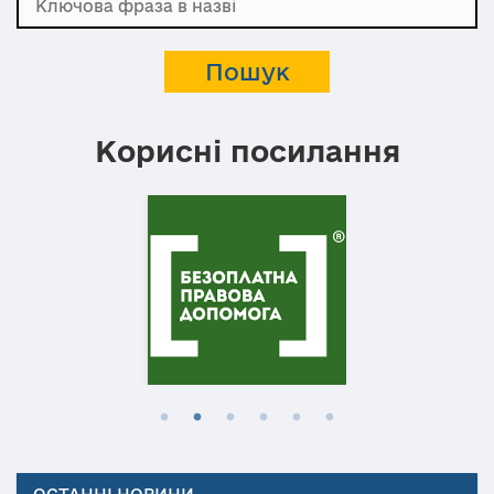
Корисні посилання