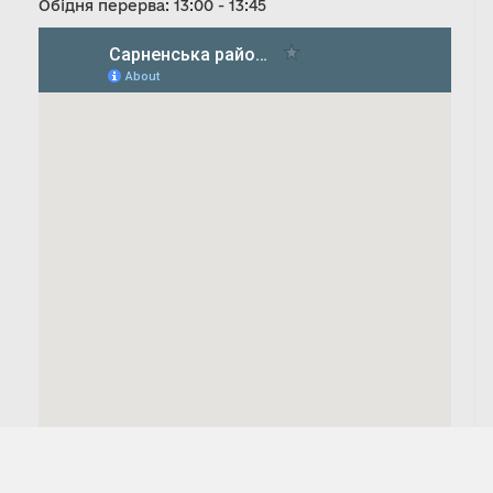
Обідня перерва: 13:00 - 13:45