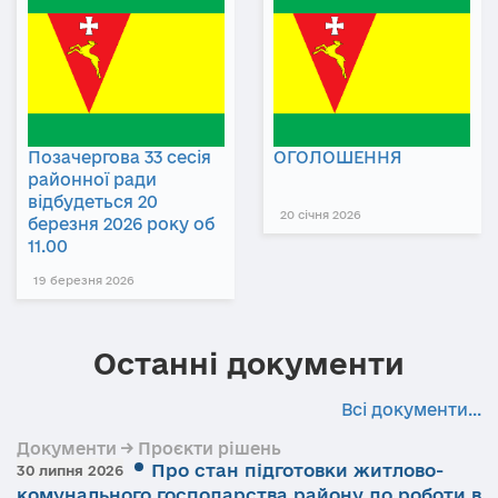
Позачергова 33 сесія
ОГОЛОШЕННЯ
районної ради
відбудеться 20
20 січня 2026
березня 2026 року об
11.00
19 березня 2026
Останні документи
Всі документи...
Документи → Проєкти рішень
Про стан підготовки житлово-
30 липня 2026
комунального господарства району до роботи в