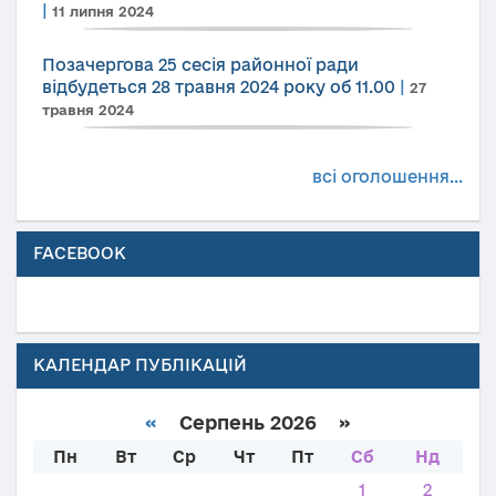
|
11 липня 2024
Позачергова 25 сесія районної ради
відбудеться 28 травня 2024 року об 11.00
|
27
травня 2024
всі оголошення...
FACEBOOK
КАЛЕНДАР ПУБЛІКАЦІЙ
«
Серпень 2026 »
Пн
Вт
Ср
Чт
Пт
Сб
Нд
1
2