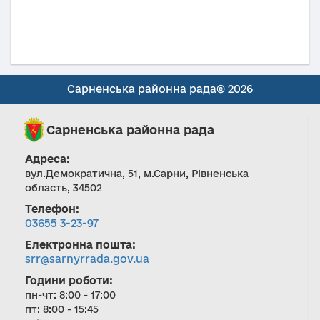
Сарненська районна рада© 2026
Сарненська районна рада
Адреса:
вул.Демократична, 51, м.Сарни, Рівненська
область, 34502
Телефон:
03655 3-23-97
Електронна пошта:
srr@sarnyrrada.gov.ua
Години роботи:
пн-чт: 8:00 - 17:00
пт: 8:00 - 15:45