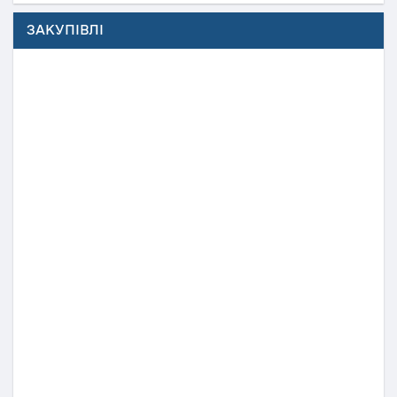
ЗАКУПІВЛІ