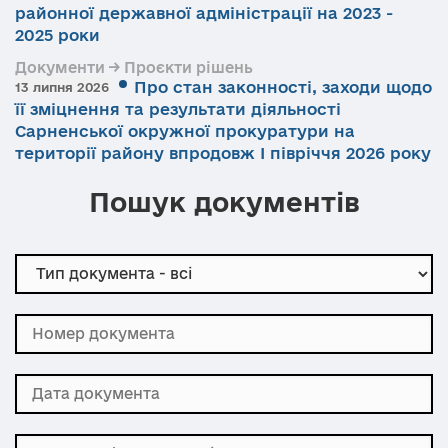
районної державної адміністрації на 2023 -
2025 роки
Документи → Проєкти рішень
Про стан законності, заходи щодо
13 липня 2026
її зміцнення та результати діяльності
Сарненської окружної прокуратури на
території району впродовж І півріччя 2026 року
Пошук документів