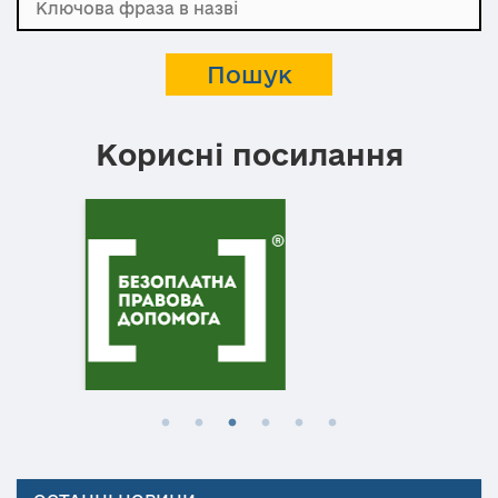
Корисні посилання