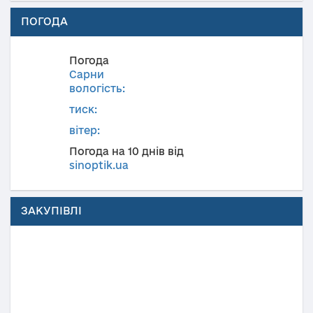
ПОГОДА
Погода
Сарни
вологість:
тиск:
вітер:
Погода на 10 днів від
sinoptik.ua
ЗАКУПІВЛІ