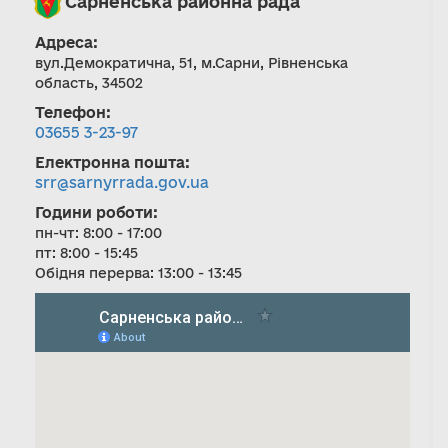
Сарненська районна рада
Адреса:
вул.Демократична, 51, м.Сарни, Рівненська
область, 34502
Телефон:
03655 3-23-97
Електронна пошта:
srr@sarnyrrada.gov.ua
Години роботи:
пн-чт: 8:00 - 17:00
пт: 8:00 - 15:45
Обідня перерва: 13:00 - 13:45