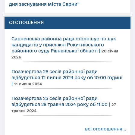
дня заснування міста Сарни"
ОГОЛОШЕННЯ
Сарненська районна рада оголошує пошук
кандидатів у присяжні Рокитнівського
районного суду Рівненської області
|
20 січня
2026
Позачергова 26 сесія районної ради
відбудеться 12 липня 2024 року об 10:00 годині
|
11 липня 2024
Позачергова 25 сесія районної ради
відбудеться 28 травня 2024 року об 11.00
|
27
травня 2024
всі оголошення...