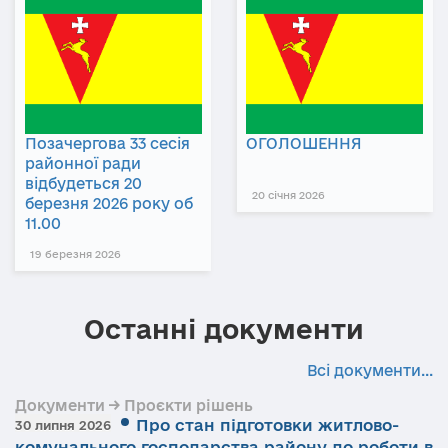
Позачергова 33 сесія
ОГОЛОШЕННЯ
районної ради
відбудеться 20
20 січня 2026
березня 2026 року об
11.00
19 березня 2026
Останні документи
Всі документи...
Документи → Проєкти рішень
Про стан підготовки житлово-
30 липня 2026
комунального господарства району до роботи в