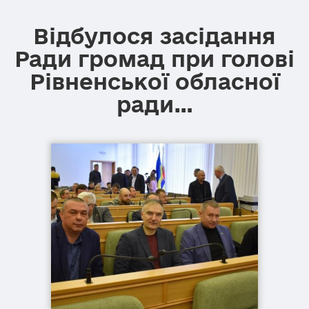
Відбулося засідання
Ради громад при голові
Рівненської обласної
ради…