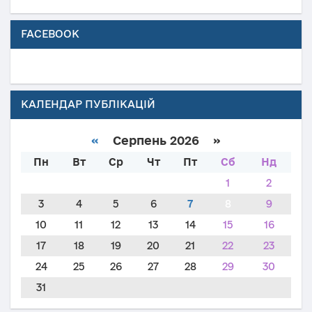
FACEBOOK
КАЛЕНДАР ПУБЛІКАЦІЙ
«
Серпень 2026 »
Пн
Вт
Ср
Чт
Пт
Сб
Нд
1
2
3
4
5
6
7
8
9
10
11
12
13
14
15
16
17
18
19
20
21
22
23
24
25
26
27
28
29
30
31