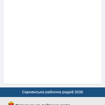
Сарненська районна рада© 2026