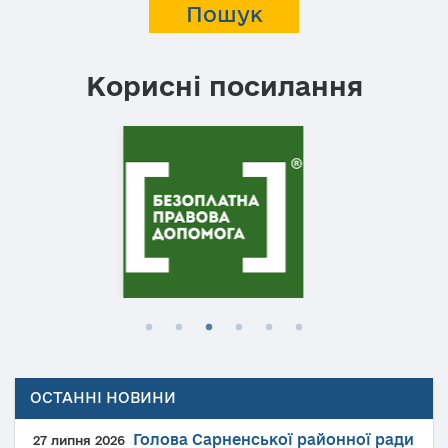
Корисні посилання
ОСТАННІ НОВИНИ
Голова Сарненської районної ради
27 липня 2026