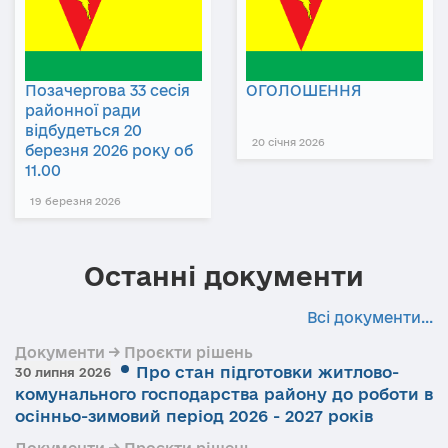
Позачергова 33 сесія
ОГОЛОШЕННЯ
районної ради
відбудеться 20
20 січня 2026
березня 2026 року об
11.00
19 березня 2026
Останні документи
Всі документи...
Документи → Проєкти рішень
Про стан підготовки житлово-
30 липня 2026
комунального господарства району до роботи в
осінньо-зимовий період 2026 - 2027 років