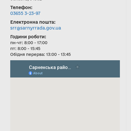
Телефон:
03655 3-23-97
Електронна пошта:
srr@sarnyrrada.gov.ua
Години роботи:
пн-чт: 8:00 - 17:00
пт: 8:00 - 15:45
Обідня перерва: 13:00 - 13:45