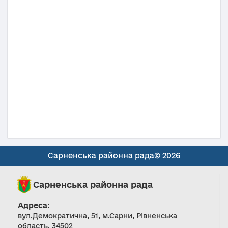
Сарненська районна рада© 2026
Сарненська районна рада
Адреса:
вул.Демократична, 51, м.Сарни, Рівненська
область, 34502