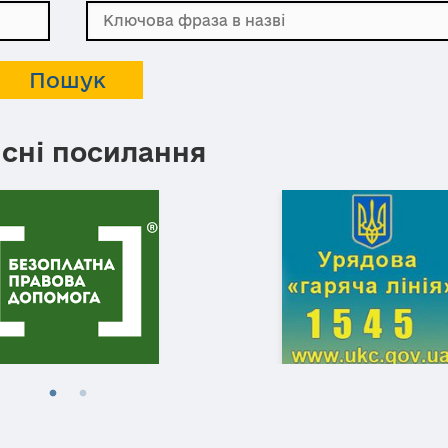
сні посилання