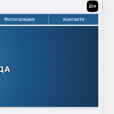
Фотогалерея
Контакти
ДА