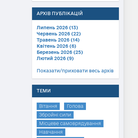
АРХІВ ПУБЛІКАЦІЙ
Липень 2026 (13)
Червень 2026 (22)
Травень 2026 (14)
Квітень 2026 (6)
Березень 2026 (25)
Лютий 2026 (9)
Показати/приховати весь архів
ТЕМИ
Вітання
Голова
Збройні сили
Місцеве самоврядування
Навчання