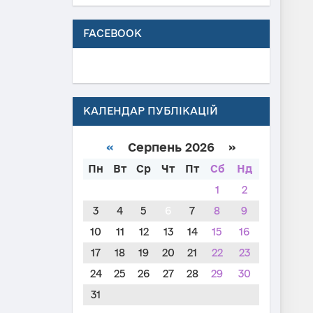
FACEBOOK
КАЛЕНДАР ПУБЛІКАЦІЙ
«
Серпень 2026 »
Пн
Вт
Ср
Чт
Пт
Сб
Нд
1
2
3
4
5
6
7
8
9
10
11
12
13
14
15
16
17
18
19
20
21
22
23
24
25
26
27
28
29
30
31