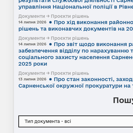
управління Національної поліції в Рівне
Документи → Проєкти рішень
Про хід виконання районно
14 липня 2026
рішень та виконавчих документів на 20
Документи → Проєкти рішень
Про звіт щодо виконання р
14 липня 2026
забезпечення відділу по нарахуванню 
соціального захисту населення Сарненс
2025 роки
Документи → Проєкти рішень
Про стан законності, заход
13 липня 2026
Сарненської окружної прокуратури на т
Пошу