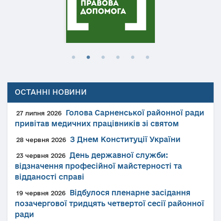
ОСТАННІ НОВИНИ
Голова Сарненської районної ради
27 липня 2026
привітав медичних працівників зі святом
З Днем Конституції України
28 червня 2026
День державної служби:
23 червня 2026
відзначення професійної майстерності та
відданості справі
Відбулося пленарне засідання
19 червня 2026
позачергової тридцять четвертої сесії районної
ради