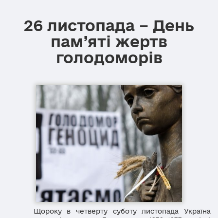
26 листопада – День
пам’яті жертв
голодоморів
Щороку в четверту суботу листопада Україна