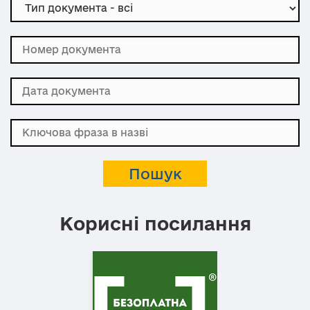
Корисні посилання