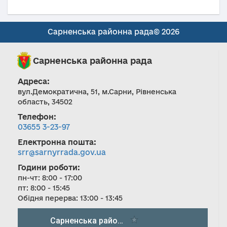
Сарненська районна рада© 2026
Сарненська районна рада
Адреса:
вул.Демократична, 51, м.Сарни, Рівненська
область, 34502
Телефон:
03655 3-23-97
Електронна пошта:
srr@sarnyrrada.gov.ua
Години роботи:
пн-чт: 8:00 - 17:00
пт: 8:00 - 15:45
Обідня перерва: 13:00 - 13:45