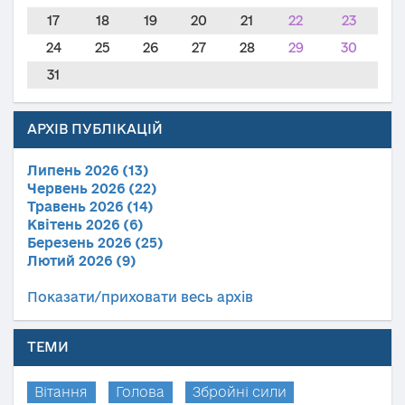
17
18
19
20
21
22
23
24
25
26
27
28
29
30
31
АРХІВ ПУБЛІКАЦІЙ
Липень 2026 (13)
Червень 2026 (22)
Травень 2026 (14)
Квітень 2026 (6)
Березень 2026 (25)
Лютий 2026 (9)
Показати/приховати весь архів
ТЕМИ
Вітання
Голова
Збройні сили