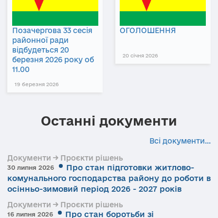
Позачергова 33 сесія
ОГОЛОШЕННЯ
районної ради
відбудеться 20
20 січня 2026
березня 2026 року об
11.00
19 березня 2026
Останні документи
Всі документи...
Документи → Проєкти рішень
Про стан підготовки житлово-
30 липня 2026
комунального господарства району до роботи в
осінньо-зимовий період 2026 - 2027 років
Документи → Проєкти рішень
Про стан боротьби зі
16 липня 2026