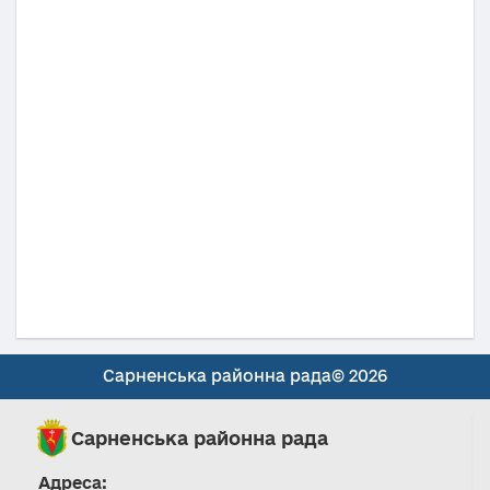
Сарненська районна рада© 2026
Сарненська районна рада
Адреса: