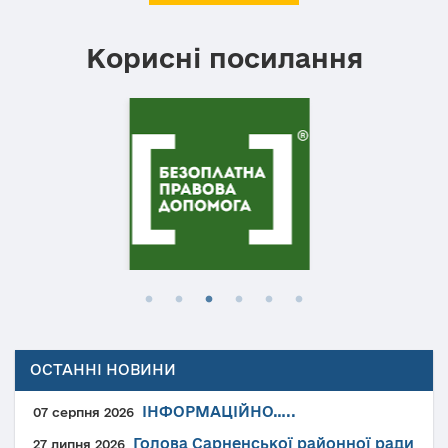
Корисні посилання
ОСТАННІ НОВИНИ
ІНФОРМАЦІЙНО…..
07 серпня 2026
Голова Сарненської районної ради
27 липня 2026