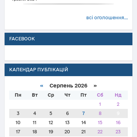
всі оголошення...
FACEBOOK
КАЛЕНДАР ПУБЛІКАЦІЙ
«
Серпень 2026 »
Пн
Вт
Ср
Чт
Пт
Сб
Нд
1
2
3
4
5
6
7
8
9
10
11
12
13
14
15
16
17
18
19
20
21
22
23