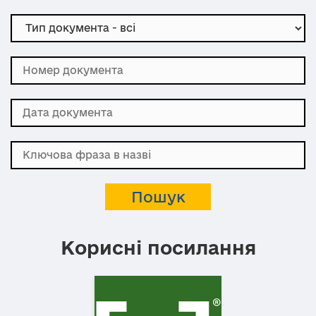
Корисні посилання