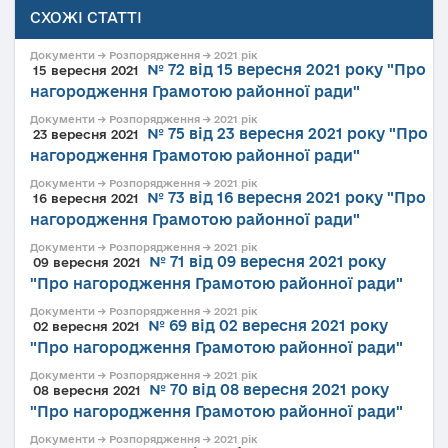
СХОЖІ СТАТТІ
Документи → Розпорядження → 2021 рік
№ 72 від 15 вересня 2021 року "Про
15 вересня 2021
нагородження Грамотою районної ради"
Документи → Розпорядження → 2021 рік
№ 75 від 23 вересня 2021 року "Про
23 вересня 2021
нагородження Грамотою районної ради"
Документи → Розпорядження → 2021 рік
№ 73 від 16 вересня 2021 року "Про
16 вересня 2021
нагородження Грамотою районної ради"
Документи → Розпорядження → 2021 рік
№ 71 від 09 вересня 2021 року
09 вересня 2021
"Про нагородження Грамотою районної ради"
Документи → Розпорядження → 2021 рік
№ 69 від 02 вересня 2021 року
02 вересня 2021
"Про нагородження Грамотою районної ради"
Документи → Розпорядження → 2021 рік
№ 70 від 08 вересня 2021 року
08 вересня 2021
"Про нагородження Грамотою районної ради"
Документи → Розпорядження → 2021 рік