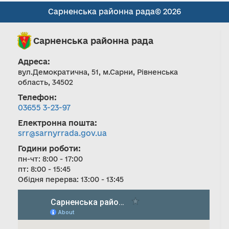
Сарненська районна рада© 2026
Сарненська районна рада
Адреса:
вул.Демократична, 51, м.Сарни, Рівненська
область, 34502
Телефон:
03655 3-23-97
Електронна пошта:
srr@sarnyrrada.gov.ua
Години роботи:
пн-чт: 8:00 - 17:00
пт: 8:00 - 15:45
Обідня перерва: 13:00 - 13:45