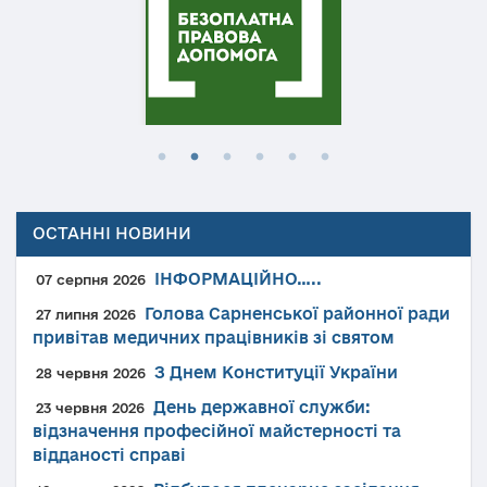
ОСТАННІ НОВИНИ
ІНФОРМАЦІЙНО…..
07 серпня 2026
Голова Сарненської районної ради
27 липня 2026
привітав медичних працівників зі святом
З Днем Конституції України
28 червня 2026
День державної служби:
23 червня 2026
відзначення професійної майстерності та
відданості справі