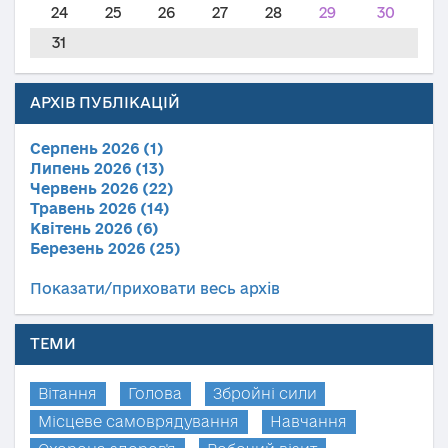
24
25
26
27
28
29
30
31
АРХІВ ПУБЛІКАЦІЙ
Серпень 2026 (1)
Липень 2026 (13)
Червень 2026 (22)
Травень 2026 (14)
Квітень 2026 (6)
Березень 2026 (25)
Показати/приховати весь архів
ТЕМИ
Вітання
Голова
Збройні сили
Місцеве самоврядування
Навчання