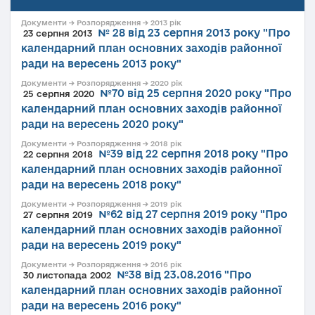
Документи → Розпорядження → 2013 рік
№ 28 від 23 серпня 2013 року "Про
23 серпня 2013
календарний план основних заходів районної
ради на вересень 2013 року"
Документи → Розпорядження → 2020 рік
№70 від 25 серпня 2020 року "Про
25 серпня 2020
календарний план основних заходів районної
ради на вересень 2020 року"
Документи → Розпорядження → 2018 рік
№39 від 22 серпня 2018 року "Про
22 серпня 2018
календарний план основних заходів районної
ради на вересень 2018 року"
Документи → Розпорядження → 2019 рік
№62 від 27 серпня 2019 року "Про
27 серпня 2019
календарний план основних заходів районної
ради на вересень 2019 року"
Документи → Розпорядження → 2016 рік
№38 від 23.08.2016 "Про
30 листопада 2002
календарний план основних заходів районної
ради на вересень 2016 року"