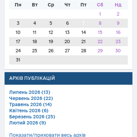
Пн
Вт
Ср
Чт
Пт
Сб
Нд
1
2
3
4
5
6
7
8
9
10
11
12
13
14
15
16
17
18
19
20
21
22
23
24
25
26
27
28
29
30
31
АРХІВ ПУБЛІКАЦІЙ
Липень 2026 (13)
Червень 2026 (22)
Травень 2026 (14)
Квітень 2026 (6)
Березень 2026 (25)
Лютий 2026 (9)
Показати/приховати весь архів