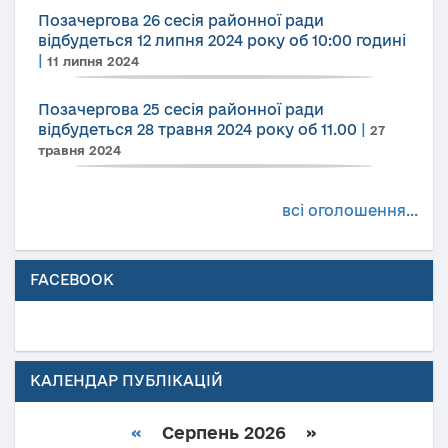
Позачергова 26 сесія районної ради
відбудеться 12 липня 2024 року об 10:00 годині
|
11 липня 2024
Позачергова 25 сесія районної ради
відбудеться 28 травня 2024 року об 11.00
|
27
травня 2024
всі оголошення...
FACEBOOK
КАЛЕНДАР ПУБЛІКАЦІЙ
«
Серпень 2026 »