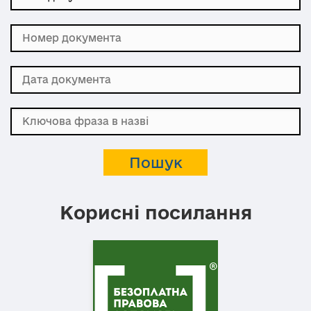
Корисні посилання