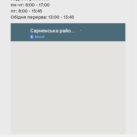
пн-чт: 8:00 - 17:00
пт: 8:00 - 15:45
Обідня перерва: 13:00 - 13:45