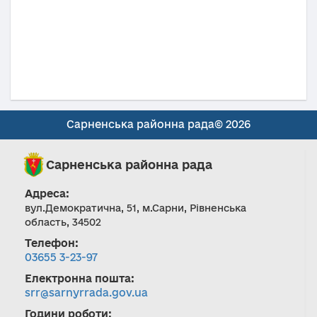
Сарненська районна рада© 2026
Сарненська районна рада
Адреса:
вул.Демократична, 51, м.Сарни, Рівненська
область, 34502
Телефон:
03655 3-23-97
Електронна пошта:
srr@sarnyrrada.gov.ua
Години роботи: