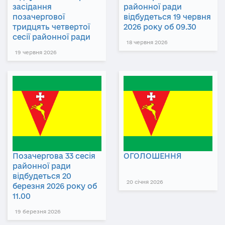
засідання
районної ради
позачергової
відбудеться 19 червня
тридцять четвертої
2026 року об 09.30
сесії районної ради
18 червня 2026
19 червня 2026
Позачергова 33 сесія
ОГОЛОШЕННЯ
районної ради
відбудеться 20
20 січня 2026
березня 2026 року об
11.00
19 березня 2026