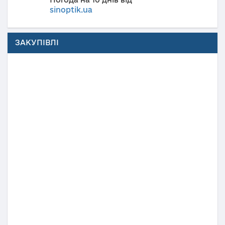
sinoptik.ua
ЗАКУПІВЛІ