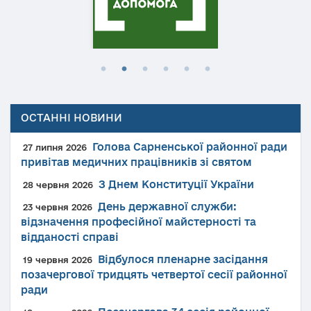
ОСТАННІ НОВИНИ
Голова Сарненської районної ради
27 липня 2026
привітав медичних працівників зі святом
З Днем Конституції України
28 червня 2026
День державної служби:
23 червня 2026
відзначення професійної майстерності та
відданості справі
Відбулося пленарне засідання
19 червня 2026
позачергової тридцять четвертої сесії районної
ради