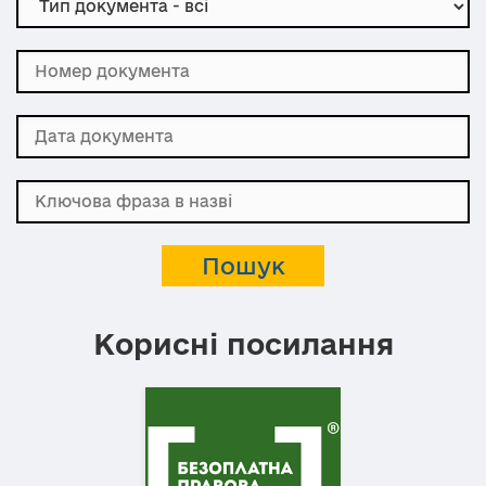
Корисні посилання