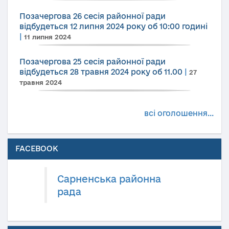
Позачергова 26 сесія районної ради
відбудеться 12 липня 2024 року об 10:00 годині
|
11 липня 2024
Позачергова 25 сесія районної ради
відбудеться 28 травня 2024 року об 11.00
|
27
травня 2024
всі оголошення...
FACEBOOK
Сарненська районна
рада