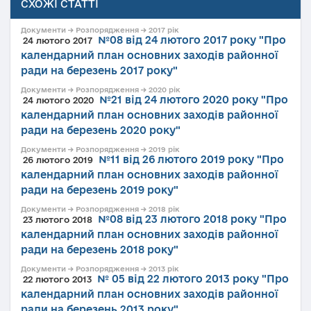
СХОЖІ СТАТТІ
Документи → Розпорядження → 2017 рік
№08 від 24 лютого 2017 року "Про
24 лютого 2017
календарний план основних заходів районної
ради на березень 2017 року"
Документи → Розпорядження → 2020 рік
№21 від 24 лютого 2020 року "Про
24 лютого 2020
календарний план основних заходів районної
ради на березень 2020 року"
Документи → Розпорядження → 2019 рік
№11 від 26 лютого 2019 року "Про
26 лютого 2019
календарний план основних заходів районної
ради на березень 2019 року"
Документи → Розпорядження → 2018 рік
№08 від 23 лютого 2018 року "Про
23 лютого 2018
календарний план основних заходів районної
ради на березень 2018 року"
Документи → Розпорядження → 2013 рік
№ 05 від 22 лютого 2013 року "Про
22 лютого 2013
календарний план основних заходів районної
ради на березень 2013 року"