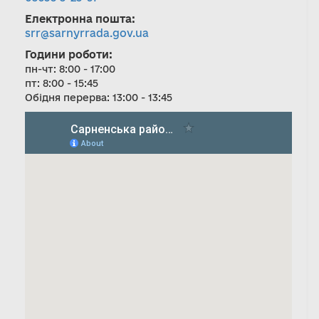
Електронна пошта:
srr@sarnyrrada.gov.ua
Години роботи:
пн-чт: 8:00 - 17:00
пт: 8:00 - 15:45
Обідня перерва: 13:00 - 13:45