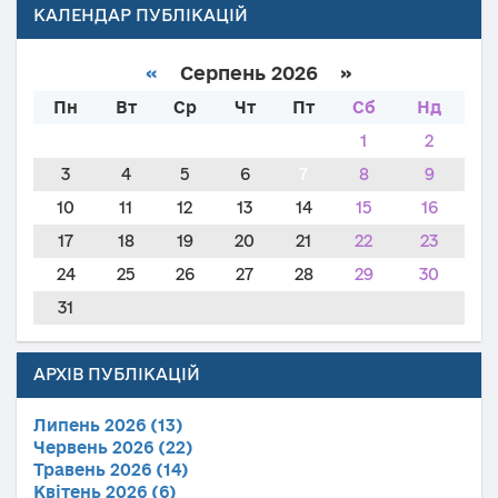
КАЛЕНДАР ПУБЛІКАЦІЙ
«
Серпень 2026 »
Пн
Вт
Ср
Чт
Пт
Сб
Нд
1
2
3
4
5
6
7
8
9
10
11
12
13
14
15
16
17
18
19
20
21
22
23
24
25
26
27
28
29
30
31
АРХІВ ПУБЛІКАЦІЙ
Липень 2026 (13)
Червень 2026 (22)
Травень 2026 (14)
Квітень 2026 (6)