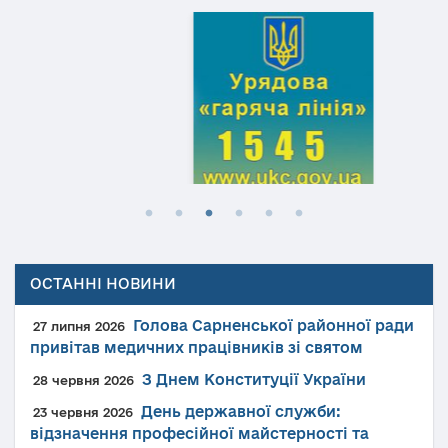
ОСТАННІ НОВИНИ
Голова Сарненської районної ради
27 липня 2026
привітав медичних працівників зі святом
З Днем Конституції України
28 червня 2026
День державної служби:
23 червня 2026
відзначення професійної майстерності та