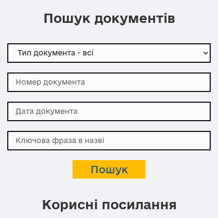
Пошук документів
Корисні посилання