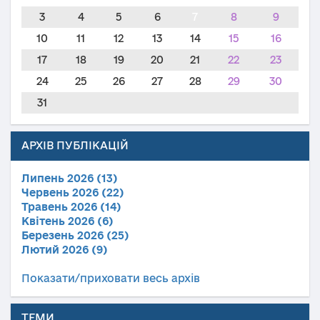
3
4
5
6
7
8
9
10
11
12
13
14
15
16
17
18
19
20
21
22
23
24
25
26
27
28
29
30
31
АРХІВ ПУБЛІКАЦІЙ
Липень 2026 (13)
Червень 2026 (22)
Травень 2026 (14)
Квітень 2026 (6)
Березень 2026 (25)
Лютий 2026 (9)
Показати/приховати весь архів
ТЕМИ