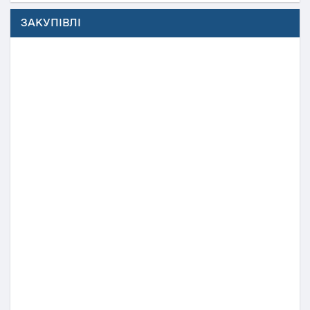
ЗАКУПІВЛІ