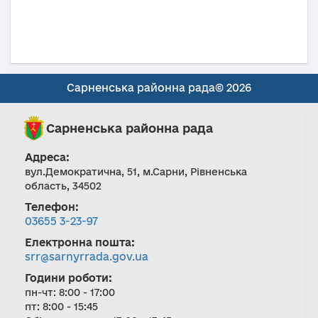
Сарненська районна рада© 2026
Сарненська районна рада
Адреса:
вул.Демократична, 51, м.Сарни, Рівненська
область, 34502
Телефон:
03655 3-23-97
Електронна пошта:
srr@sarnyrrada.gov.ua
Години роботи:
пн-чт: 8:00 - 17:00
пт: 8:00 - 15:45