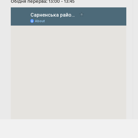
Обідня перерва: 13:00 - 13:45