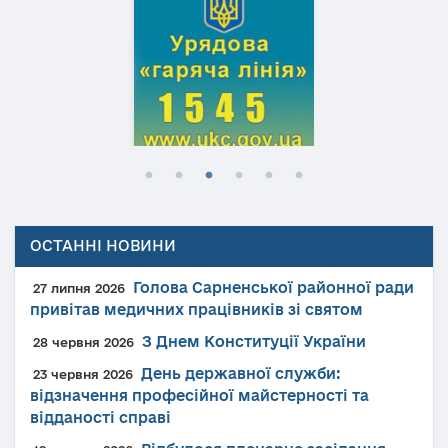
ОСТАННІ НОВИНИ
Голова Сарненської районної ради
27 липня 2026
привітав медичних працівників зі святом
З Днем Конституції України
28 червня 2026
День державної служби:
23 червня 2026
відзначення професійної майстерності та
відданості справі