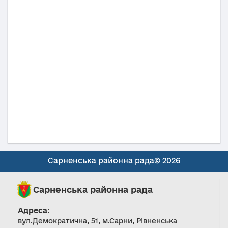
Сарненська районна рада© 2026
Сарненська районна рада
Адреса:
вул.Демократична, 51, м.Сарни, Рівненська