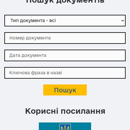
Корисні посилання