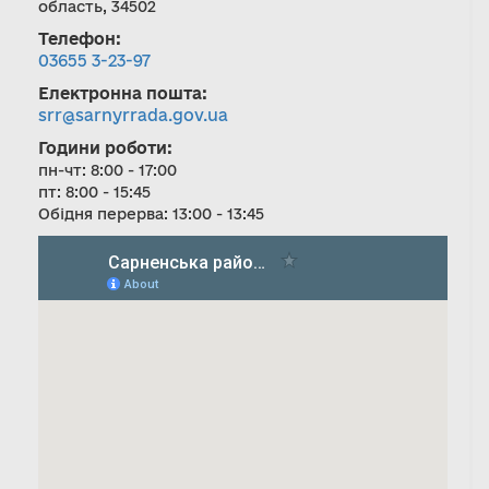
область, 34502
Телефон:
03655 3-23-97
Електронна пошта:
srr@sarnyrrada.gov.ua
Години роботи:
пн-чт: 8:00 - 17:00
пт: 8:00 - 15:45
Обідня перерва: 13:00 - 13:45