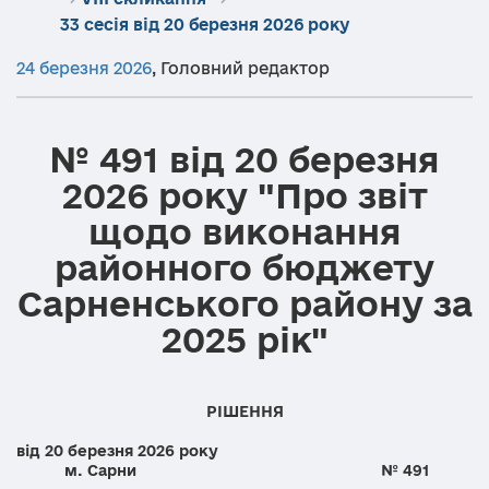
33 сесія від 20 березня 2026 року
24 березня 2026
,
Головний редактор
№ 491 від 20 березня
2026 року "Про звіт
щодо виконання
районного бюджету
Сарненського району за
2025 рік"
РІШЕННЯ
від 20 березня 2026 року
м. Сарни № 491