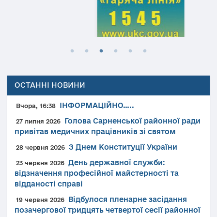
ОСТАННІ НОВИНИ
ІНФОРМАЦІЙНО…..
Вчора, 16:38
Голова Сарненської районної ради
27 липня 2026
привітав медичних працівників зі святом
З Днем Конституції України
28 червня 2026
День державної служби:
23 червня 2026
відзначення професійної майстерності та
відданості справі
Відбулося пленарне засідання
19 червня 2026
позачергової тридцять четвертої сесії районної