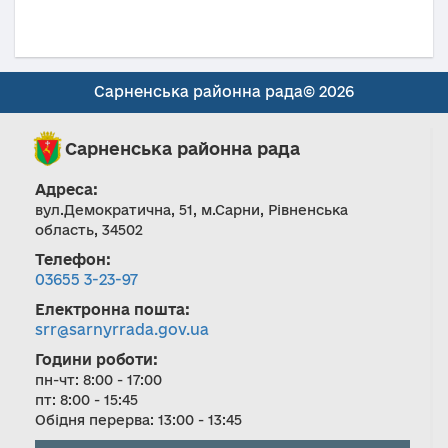
Сарненська районна рада© 2026
Сарненська районна рада
Адреса:
вул.Демократична, 51, м.Сарни, Рівненська
область, 34502
Телефон:
03655 3-23-97
Електронна пошта:
srr@sarnyrrada.gov.ua
Години роботи:
пн-чт: 8:00 - 17:00
пт: 8:00 - 15:45
Обідня перерва: 13:00 - 13:45