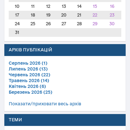
10
11
12
13
14
15
16
17
18
19
20
21
22
23
24
25
26
27
28
29
30
31
АРХІВ ПУБЛІКАЦІЙ
Серпень 2026 (1)
Липень 2026 (13)
Червень 2026 (22)
Травень 2026 (14)
Квітень 2026 (6)
Березень 2026 (25)
Показати/приховати весь архів
ТЕМИ