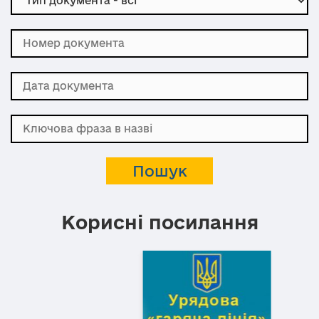
Корисні посилання