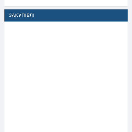
ЗАКУПІВЛІ