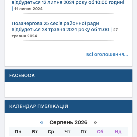
відбудеться 12 липня 2024 року об 10:00 годині
|
11 липня 2024
Позачергова 25 сесія районної ради
відбудеться 28 травня 2024 року об 11.00
|
27
травня 2024
всі оголошення...
FACEBOOK
КАЛЕНДАР ПУБЛІКАЦІЙ
«
Серпень 2026 »
Пн
Вт
Ср
Чт
Пт
Сб
Нд