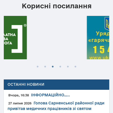
Корисні посилання
ОСТАННІ НОВИНИ
ІНФОРМАЦІЙНО…..
Вчора, 16:38
Голова Сарненської районної ради
27 липня 2026
привітав медичних працівників зі святом