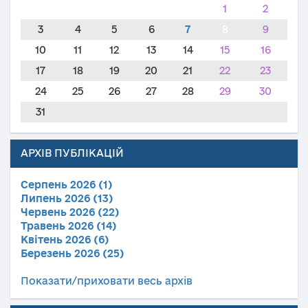
1
2
3
4
5
6
7
8
9
10
11
12
13
14
15
16
17
18
19
20
21
22
23
24
25
26
27
28
29
30
31
АРХІВ ПУБЛІКАЦІЙ
Серпень 2026 (1)
Липень 2026 (13)
Червень 2026 (22)
Травень 2026 (14)
Квітень 2026 (6)
Березень 2026 (25)
Показати/приховати весь архів