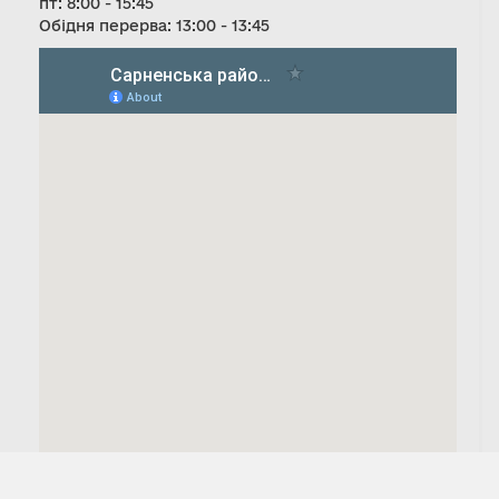
пт: 8:00 - 15:45
Обідня перерва: 13:00 - 13:45