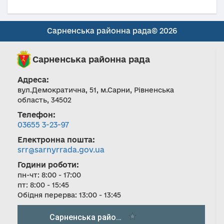
Сарненська районна рада© 2026
Сарненська районна рада
Адреса:
вул.Демократична, 51, м.Сарни, Рівненська
область, 34502
Телефон:
03655 3-23-97
Електронна пошта:
srr@sarnyrrada.gov.ua
Години роботи:
пн-чт: 8:00 - 17:00
пт: 8:00 - 15:45
Обідня перерва: 13:00 - 13:45