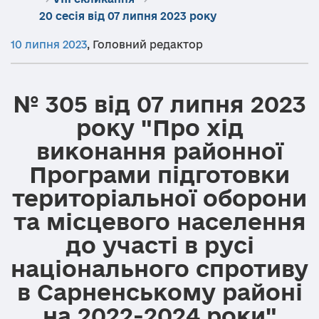
20 сесія від 07 липня 2023 року
10 липня 2023
,
Головний редактор
№ 305 від 07 липня 2023
року "Про хід
виконання районної
Програми підготовки
територіальної оборони
та місцевого населення
до участі в русі
національного спротиву
в Сарненському районі
на 2022-2024 роки"