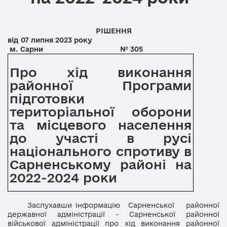
РІШЕННЯ
від 07 липня 2023 року
м. Сарни
№
305
Про хід виконання
районної Програми
підготовки
територіальної оборони
та місцевого населення
до участі в русі
національного спротиву в
Сарненському районі на
2022-2024 роки
Заслухавши інформацію Сарненської районної
державної адміністрації - Сарненської районної
військової адміністрації про хід виконання районної