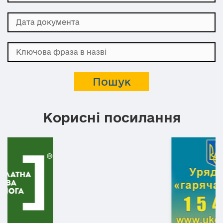
Корисні посилання