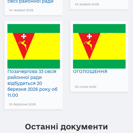
сесії районної ради
18 червня 2026
19 червня 2026
Позачергова 33 сесія
ОГОЛОШЕННЯ
районної ради
відбудеться 20
20 січня 2026
березня 2026 року об
11.00
19 березня 2026
Останні документи