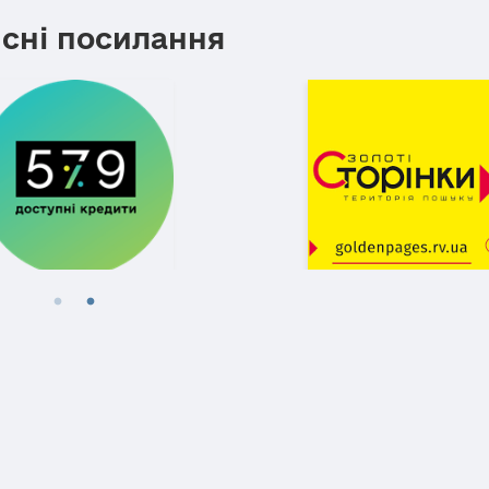
сні посилання