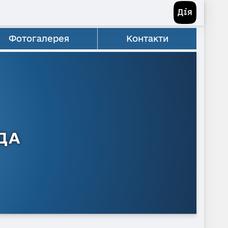
Фотогалерея
Контакти
ДА