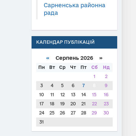
Сарненська районна
рада
КАЛЕНДАР ПУБЛІКАЦІЙ
«
Серпень 2026 »
Пн
Вт
Ср
Чт
Пт
Сб
Нд
1
2
3
4
5
6
7
8
9
10
11
12
13
14
15
16
17
18
19
20
21
22
23
24
25
26
27
28
29
30
31