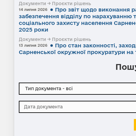
Документи → Проєкти рішень
Про звіт щодо виконання р
14 липня 2026
забезпечення відділу по нарахуванню 
соціального захисту населення Сарненс
2025 роки
Документи → Проєкти рішень
Про стан законності, заход
13 липня 2026
Сарненської окружної прокуратури на т
Пошу