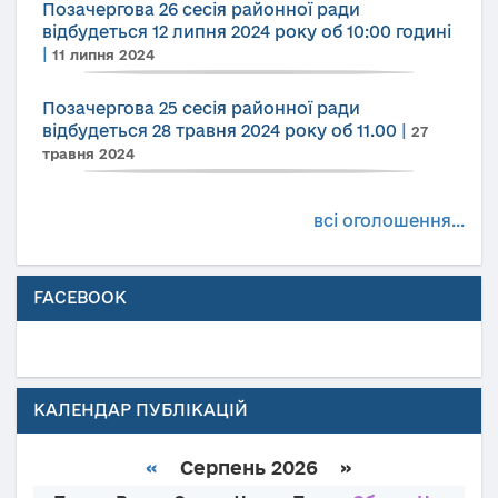
Позачергова 26 сесія районної ради
відбудеться 12 липня 2024 року об 10:00 годині
|
11 липня 2024
Позачергова 25 сесія районної ради
відбудеться 28 травня 2024 року об 11.00
|
27
травня 2024
всі оголошення...
FACEBOOK
КАЛЕНДАР ПУБЛІКАЦІЙ
«
Серпень 2026 »