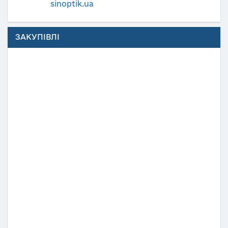
sinoptik.ua
ЗАКУПІВЛІ