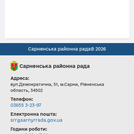
Сарненська районна рада© 2026
Сарненська районна рада
Адреса:
вул.Демократична, 51, м.Сарни, Рівненська
область, 34502
Телефон:
03655 3-23-97
Електронна пошта:
srr@sarnyrrada.gov.ua
Години роботи: