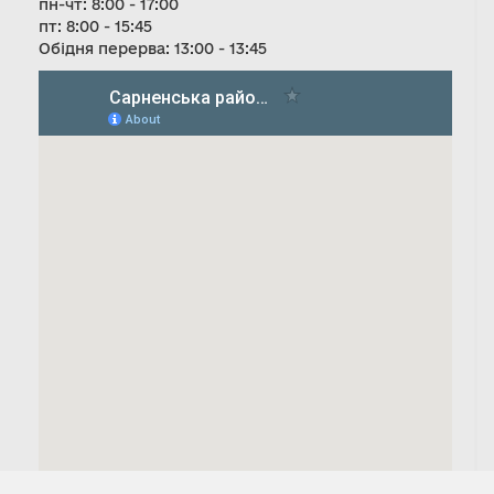
пн-чт: 8:00 - 17:00
пт: 8:00 - 15:45
Обідня перерва: 13:00 - 13:45