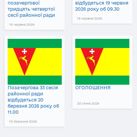
позачергової
відбудеться 19 червня
тридцять четвертої
2026 року об 09.30
сесії районної ради
18 червня 2026
19 червня 2026
Позачергова 33 сесія
ОГОЛОШЕННЯ
районної ради
відбудеться 20
20 січня 2026
березня 2026 року об
11.00
19 березня 2026