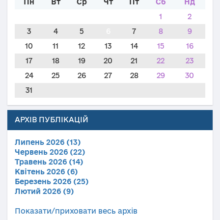
Пн
Вт
Ср
Чт
Пт
Сб
Нд
1
2
3
4
5
6
7
8
9
10
11
12
13
14
15
16
17
18
19
20
21
22
23
24
25
26
27
28
29
30
31
АРХІВ ПУБЛІКАЦІЙ
Липень 2026 (13)
Червень 2026 (22)
Травень 2026 (14)
Квітень 2026 (6)
Березень 2026 (25)
Лютий 2026 (9)
Показати/приховати весь архів