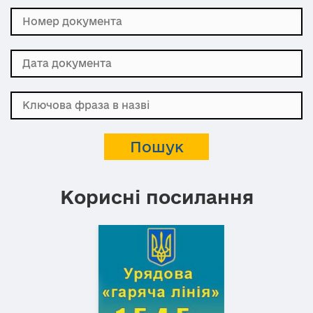
Корисні посилання