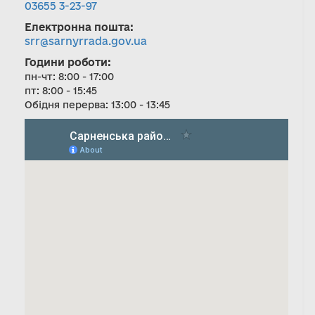
03655 3-23-97
Електронна пошта:
srr@sarnyrrada.gov.ua
Години роботи:
пн-чт: 8:00 - 17:00
пт: 8:00 - 15:45
Обідня перерва: 13:00 - 13:45