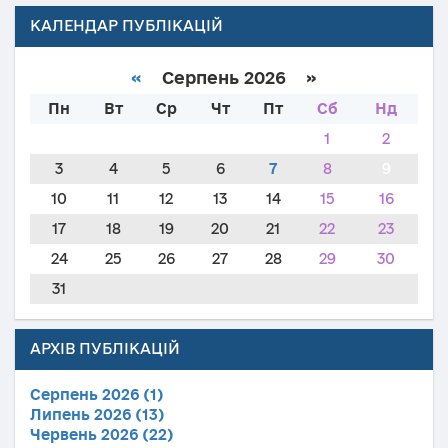
КАЛЕНДАР ПУБЛІКАЦІЙ
«
Серпень 2026 »
Пн
Вт
Ср
Чт
Пт
Сб
Нд
1
2
3
4
5
6
7
8
9
10
11
12
13
14
15
16
17
18
19
20
21
22
23
24
25
26
27
28
29
30
31
АРХІВ ПУБЛІКАЦІЙ
Серпень 2026 (1)
Липень 2026 (13)
Червень 2026 (22)