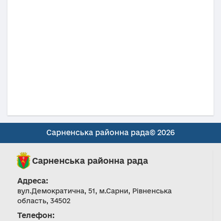
Сарненська районна рада© 2026
Сарненська районна рада
Адреса:
вул.Демократична, 51, м.Сарни, Рівненська
область, 34502
Телефон: