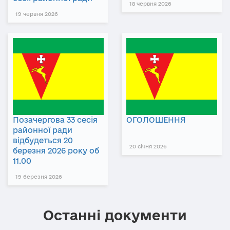
18 червня 2026
19 червня 2026
Позачергова 33 сесія
ОГОЛОШЕННЯ
районної ради
відбудеться 20
20 січня 2026
березня 2026 року об
11.00
19 березня 2026
Останні документи