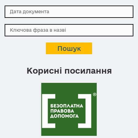
Корисні посилання