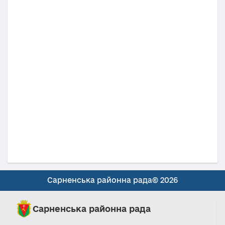
Сарненська районна рада© 2026
Сарненська районна рада