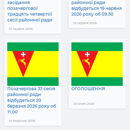
засідання
районної ради
позачергової
відбудеться 19 червня
тридцять четвертої
2026 року об 09.30
сесії районної ради
18 червня 2026
19 червня 2026
Позачергова 33 сесія
ОГОЛОШЕННЯ
районної ради
відбудеться 20
20 січня 2026
березня 2026 року об
11.00
19 березня 2026