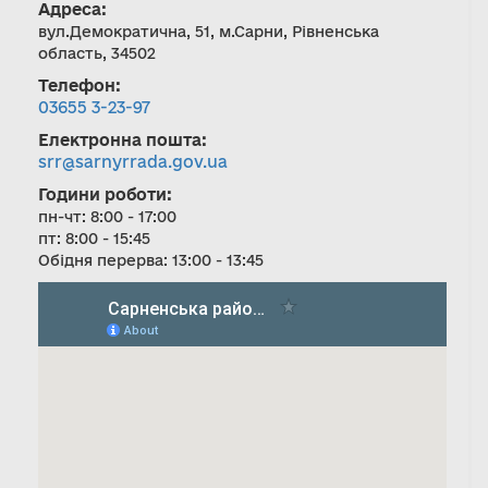
Адреса:
вул.Демократична, 51, м.Сарни, Рівненська
область, 34502
Телефон:
03655 3-23-97
Електронна пошта:
srr@sarnyrrada.gov.ua
Години роботи:
пн-чт: 8:00 - 17:00
пт: 8:00 - 15:45
Обідня перерва: 13:00 - 13:45