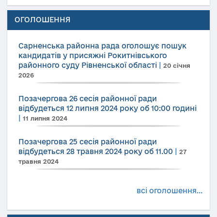
ОГОЛОШЕННЯ
Сарненська районна рада оголошує пошук
кандидатів у присяжні Рокитнівського
районного суду Рівненської області
|
20 січня
2026
Позачергова 26 сесія районної ради
відбудеться 12 липня 2024 року об 10:00 годині
|
11 липня 2024
Позачергова 25 сесія районної ради
відбудеться 28 травня 2024 року об 11.00
|
27
травня 2024
всі оголошення...