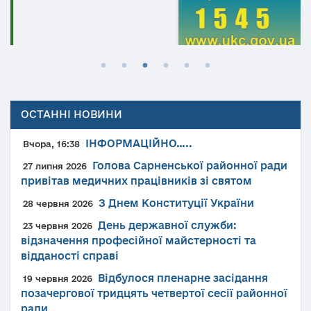
ОСТАННІ НОВИНИ
ІНФОРМАЦІЙНО…..
Вчора, 16:38
Голова Сарненської районної ради
27 липня 2026
привітав медичних працівників зі святом
З Днем Конституції України
28 червня 2026
День державної служби:
23 червня 2026
відзначення професійної майстерності та
відданості справі
Відбулося пленарне засідання
19 червня 2026
позачергової тридцять четвертої сесії районної
ради