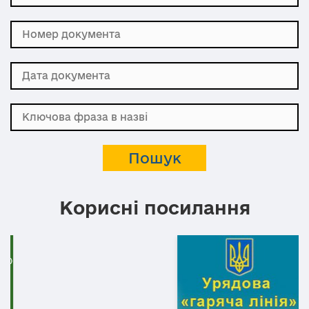
Корисні посилання