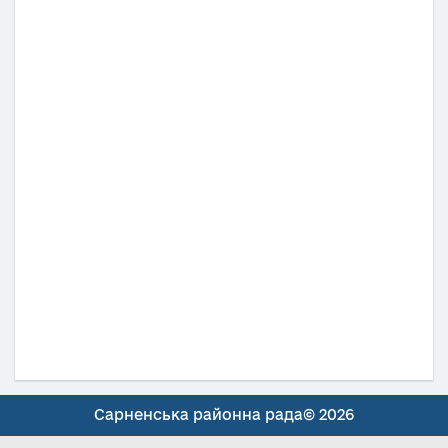
Сарненська районна рада© 2026