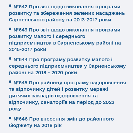
№642 Про звіт щодо виконання програми
розвитку та збереження зелених насаджень
Сарненського району на 2013-2017 роки
№643 Про звіт щодо виконання програми
розвитку малого і середнього
підприємництва в Сарненському районі на
2015-2017 роки
№644 Про програму розвитку малого і
середнього підприємництва у Сарненському
районі на 2018 - 2020 роки
№645 Про районну програму оздоровлення
та відпочинку дітей і розвитку мережі
дитячих закладів оздоровлення та
відпочинку, санаторіїв на період до 2022
року
№646 Про внесення змін до районного
бюджету на 2018 рік