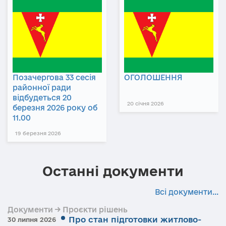
Позачергова 33 сесія
ОГОЛОШЕННЯ
районної ради
відбудеться 20
20 січня 2026
березня 2026 року об
11.00
19 березня 2026
Останні документи
Всі документи...
Документи → Проєкти рішень
Про стан підготовки житлово-
30 липня 2026