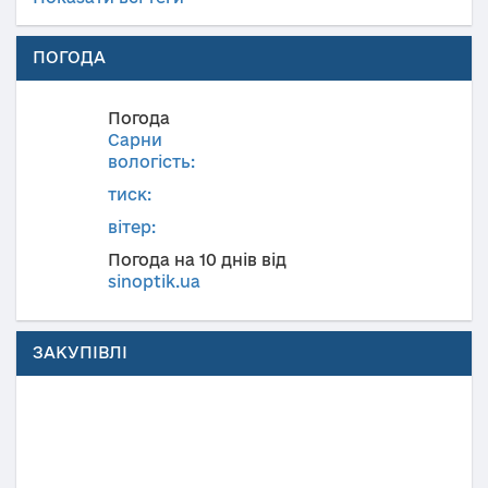
ПОГОДА
Погода
Сарни
вологість:
тиск:
вітер:
Погода на 10 днів від
sinoptik.ua
ЗАКУПІВЛІ