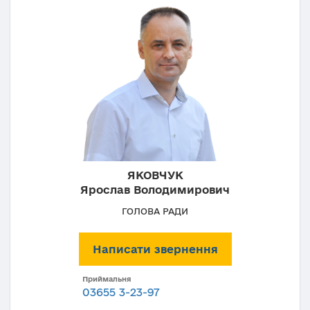
ЯКОВЧУК
Ярослав Володимирович
ГОЛОВА РАДИ
Написати звернення
Приймальня
03655 3-23-97