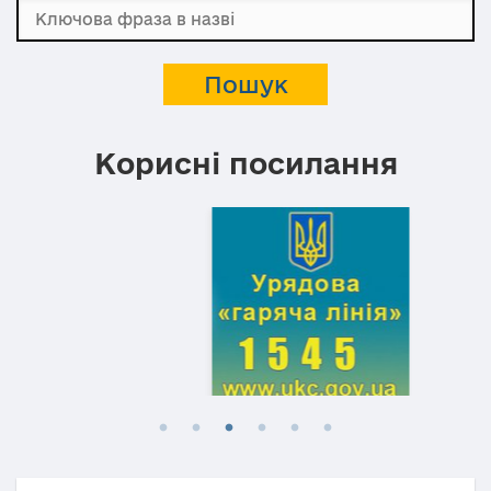
Корисні посилання