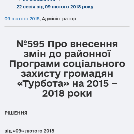
22 сесія від 09 лютого 2018 року
09 лютого 2018
,
Адміністратор
№595 Про внесення
змін до районної
Програми соціального
захисту громадян
«Турбота» на 2015 –
2018 роки
РІШЕННЯ
від «09» лютого 2018