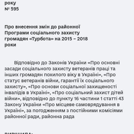
рок
№ 595
Про внесення змін до районної
Програми соціального захисту
громадян «Турбота» на 2015 – 2018
роки
Відповідно до Законів України «Про основні
засади соціального захисту ветеранів праці та
інших громадян похилого віку в Україні», «Про
статус ветеранів війни, гарантії їх соціального
захисту», «Про основи соціальної захищеності
інвалідів в Україні», «Про соціальний захист дітей
війни», відповідно до пункту 16 частини 1 статті 43
Закону України «Про місцеве самоврядування в
Україні», за погодженням з постійними комісіями
районної ради, районна рада