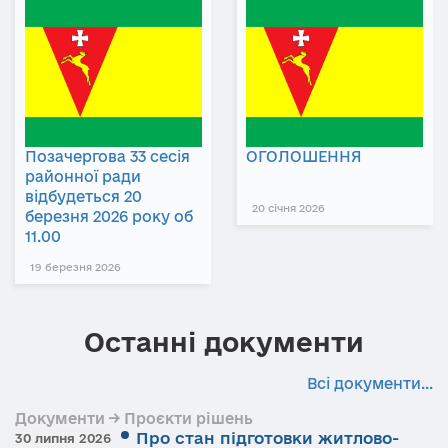
Позачергова 33 сесія
ОГОЛОШЕННЯ
районної ради
відбудеться 20
20 січня 2026
березня 2026 року об
11.00
19 березня 2026
Останні документи
Всі документи...
Документи → Проєкти рішень
Про стан підготовки житлово-
30 липня 2026