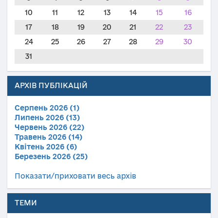
10
11
12
13
14
15
16
17
18
19
20
21
22
23
24
25
26
27
28
29
30
31
АРХІВ ПУБЛІКАЦІЙ
Серпень 2026 (1)
Липень 2026 (13)
Червень 2026 (22)
Травень 2026 (14)
Квітень 2026 (6)
Березень 2026 (25)
Показати/приховати весь архів
ТЕМИ