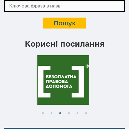
Корисні посилання