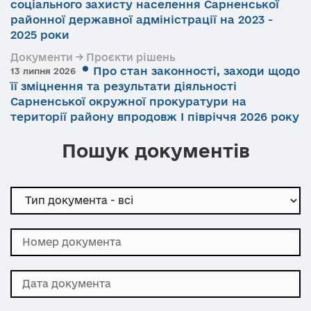
соціального захисту населення Сарненської
районної державної адміністрації на 2023 -
2025 роки
Документи → Проєкти рішень
Про стан законності, заходи щодо
13 липня 2026
її зміцнення та результати діяльності
Сарненської окружної прокуратури на
території району впродовж І півріччя 2026 року
Пошук документів