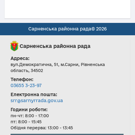
Сарненська районна рада© 2026
Сарненська районна рада
Адреса:
вул.Демократична, 51, м.Сарни, Рівненська
область, 34502
Телефон:
03655 3-23-97
Електронна пошта:
srr@sarnyrrada.gov.ua
Години роботи:
пн-чт: 8:00 - 17:00
пт: 8:00 - 15:45
Обідня перерва: 13:00 - 13:45