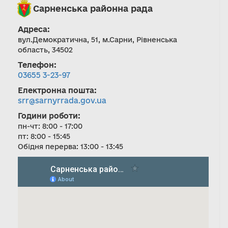
Сарненська районна рада
Адреса:
вул.Демократична, 51, м.Сарни, Рівненська
область, 34502
Телефон:
03655 3-23-97
Електронна пошта:
srr@sarnyrrada.gov.ua
Години роботи:
пн-чт: 8:00 - 17:00
пт: 8:00 - 15:45
Обідня перерва: 13:00 - 13:45