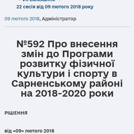
22 сесія від 09 лютого 2018 року
09 лютого 2018
,
Адміністратор
№592 Про внесення
змін до Програми
розвитку фізичної
культури і спорту в
Сарненському районі
на 2018-2020 роки
РІШЕННЯ
від «09» лютого 2018