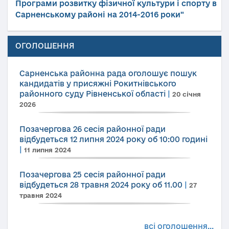
Програми розвитку фізичної культури і спорту в
Сарненському районі на 2014-2016 роки"
ОГОЛОШЕННЯ
Сарненська районна рада оголошує пошук
кандидатів у присяжні Рокитнівського
районного суду Рівненської області
|
20 січня
2026
Позачергова 26 сесія районної ради
відбудеться 12 липня 2024 року об 10:00 годині
|
11 липня 2024
Позачергова 25 сесія районної ради
відбудеться 28 травня 2024 року об 11.00
|
27
травня 2024
всі оголошення...