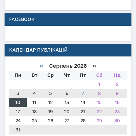
FACEBOOK
КАЛЕНДАР ПУБЛІКАЦІЙ
«
Серпень 2026 »
Пн
Вт
Ср
Чт
Пт
Сб
Нд
1
2
3
4
5
6
7
8
9
10
11
12
13
14
15
16
17
18
19
20
21
22
23
24
25
26
27
28
29
30
31