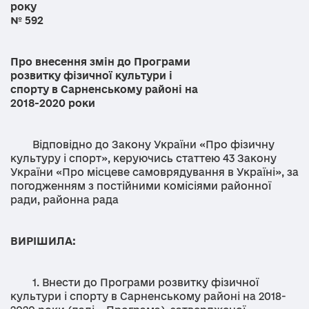
рок
№ 592
Про внесення змін до Програми
розвитку фізичної культури і
спорту в Сарненському районі на
2018-2020 роки
Відповідно до Закону України «Про фізичну
культуру і спорт», керуючись статтею 43 Закону
України «Про місцеве самоврядування в Україні», за
погодженням з постійними комісіями районної
ради, районна рада
ВИРІШИЛА:
1. Внести до Програми розвитку фізичної
культури і спорту в Сарненському районі на 2018-