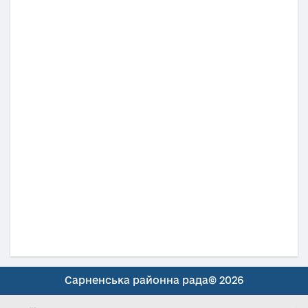
Сарненська районна рада© 2026