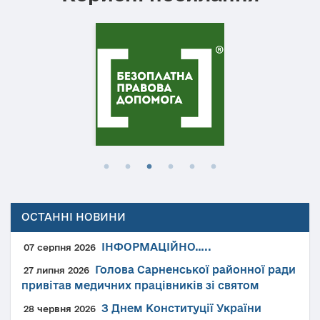
ОСТАННІ НОВИНИ
ІНФОРМАЦІЙНО…..
07 серпня 2026
Голова Сарненської районної ради
27 липня 2026
привітав медичних працівників зі святом
З Днем Конституції України
28 червня 2026