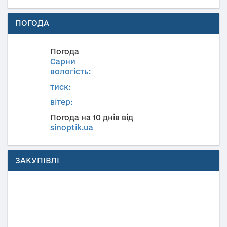
ПОГОДА
Погода
Сарни
вологість:
тиск:
вітер:
Погода на 10 днів від
sinoptik.ua
ЗАКУПІВЛІ