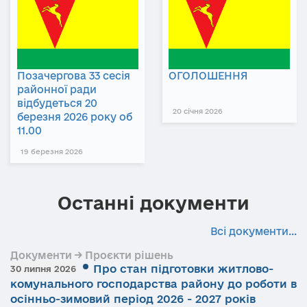
Позачергова 33 сесія
ОГОЛОШЕННЯ
районної ради
відбудеться 20
20 січня 2026
березня 2026 року об
11.00
19 березня 2026
Останні документи
Всі документи...
Документи → Проєкти рішень
Про стан підготовки житлово-
30 липня 2026
комунального господарства району до роботи в
осінньо-зимовий період 2026 - 2027 років