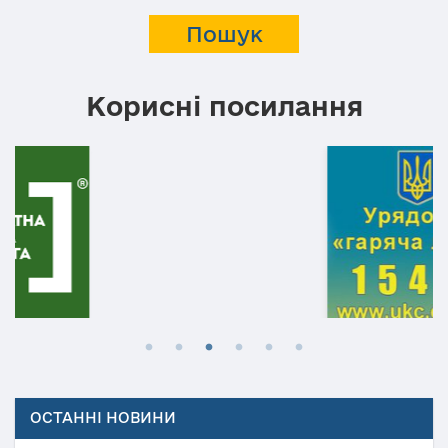
Корисні посилання
ОСТАННІ НОВИНИ