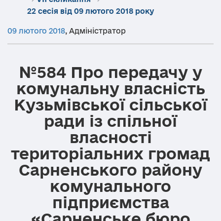
22 сесія від 09 лютого 2018 року
09 лютого 2018
,
Адміністратор
№584 Про передачу у
комунальну власність
Кузьмівської сільської
ради із спільної
власності
територіальних громад
Сарненського району
комунального
підприємства
«Сарненське бюро