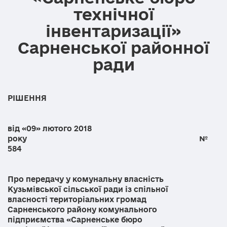
технічної
інвентаризації»
Сарненської районної
ради
РІШЕННЯ
від «09» лютого 2018
року №
584
Про передачу у комунальну власність
Кузьмівської сільської ради із спільної
власності територіальних громад
Сарненського району комунального
підприємства «Сарненське бюро