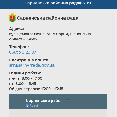
Сарненська районна рада© 2026
Сарненська районна рада
Адреса:
вул.Демократична, 51, м.Сарни, Рівненська
область, 34502
Телефон:
03655 3-23-97
Електронна пошта:
srr@sarnyrrada.gov.ua
Години роботи:
пн-чт: 8:00 - 17:00
пт: 8:00 - 15:45
Обідня перерва: 13:00 - 13:45