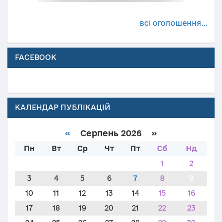
всі оголошення...
FACEBOOK
КАЛЕНДАР ПУБЛІКАЦІЙ
«
Серпень 2026 »
Пн
Вт
Ср
Чт
Пт
Сб
Нд
1
2
3
4
5
6
7
8
9
10
11
12
13
14
15
16
17
18
19
20
21
22
23