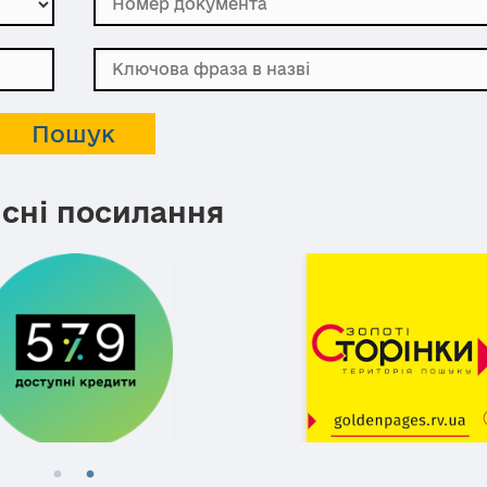
сні посилання