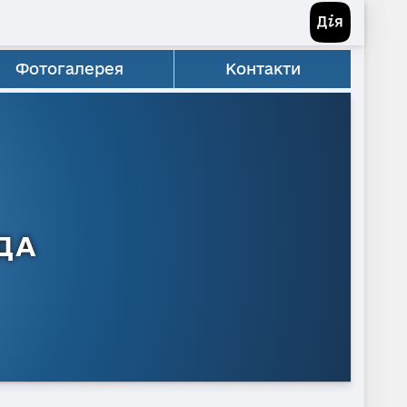
Фотогалерея
Контакти
ДА