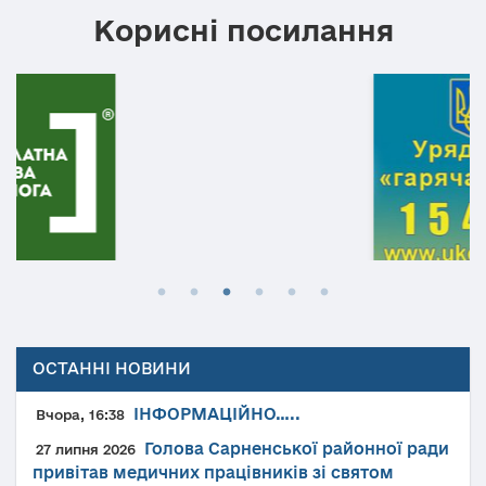
Корисні посилання
ОСТАННІ НОВИНИ
ІНФОРМАЦІЙНО…..
Вчора, 16:38
Голова Сарненської районної ради
27 липня 2026
привітав медичних працівників зі святом