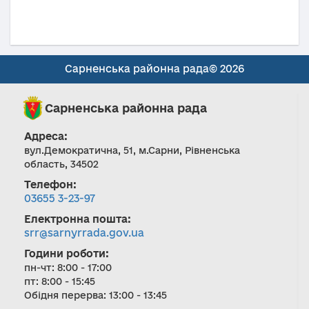
Сарненська районна рада© 2026
Сарненська районна рада
Адреса:
вул.Демократична, 51, м.Сарни, Рівненська
область, 34502
Телефон:
03655 3-23-97
Електронна пошта:
srr@sarnyrrada.gov.ua
Години роботи:
пн-чт: 8:00 - 17:00
пт: 8:00 - 15:45
Обідня перерва: 13:00 - 13:45