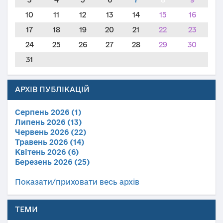
10
11
12
13
14
15
16
17
18
19
20
21
22
23
24
25
26
27
28
29
30
31
АРХІВ ПУБЛІКАЦІЙ
Серпень 2026 (1)
Липень 2026 (13)
Червень 2026 (22)
Травень 2026 (14)
Квітень 2026 (6)
Березень 2026 (25)
Показати/приховати весь архів
ТЕМИ