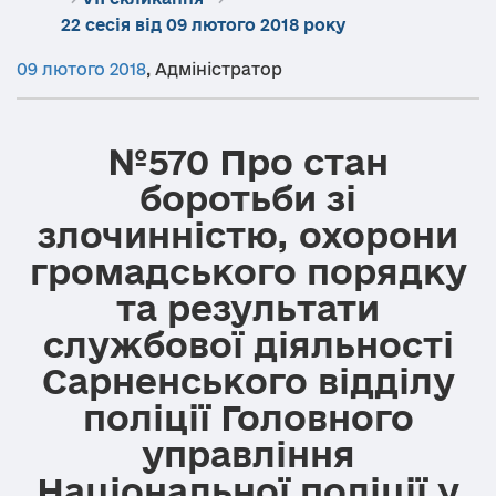
22 сесія від 09 лютого 2018 року
09 лютого 2018
,
Адміністратор
№570 Про стан
боротьби зі
злочинністю, охорони
громадського порядку
та результати
службової діяльності
Сарненського відділу
поліції Головного
управління
Національної поліції у