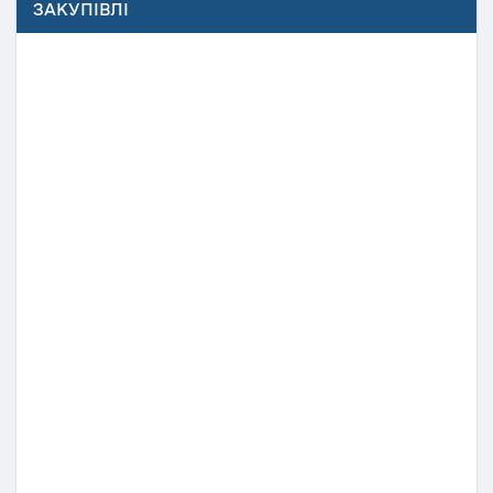
ЗАКУПІВЛІ