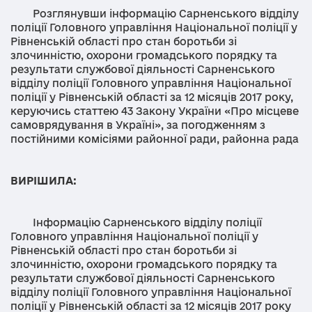
Розглянувши інформацію Сарненського відділу
поліції Головного управління Національної поліції у
Рівненській області про стан боротьби зі
злочинністю, охорони громадського порядку та
результати службової діяльності Сарненського
відділу поліції Головного управління Національної
поліції у Рівненській області за 12 місяців 2017 року,
керуючись статтею 43 Закону України «Про місцеве
самоврядування в Україні», за погодженням з
постійними комісіями районної ради, районна рада
ВИРІШИЛА:
Інформацію Сарненського відділу поліції
Головного управління Національної поліції у
Рівненській області про стан боротьби зі
злочинністю, охорони громадського порядку та
результати службової діяльності Сарненського
відділу поліції Головного управління Національної
поліції у Рівненській області за 12 місяців 2017 року