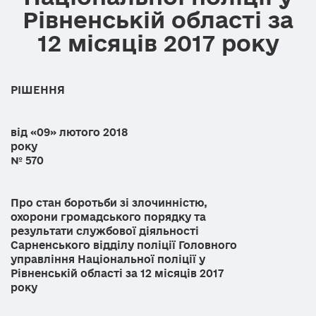
Рівненській області за
12 місяців 2017 року
РІШЕННЯ
від «09» лютого 2018
рок
№ 570
Про стан боротьби зі злочинністю,
охорони громадського порядку та
результати службової діяльності
Сарненського відділу поліції Головного
управління Національної поліції у
Рівненській області за 12 місяців 2017
року