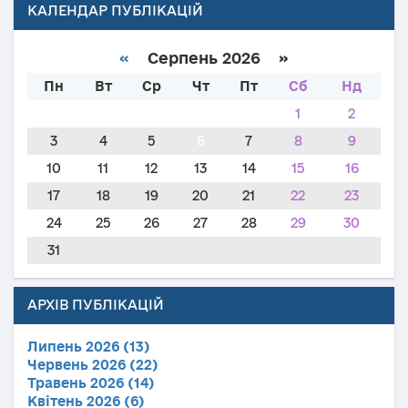
КАЛЕНДАР ПУБЛІКАЦІЙ
«
Серпень 2026 »
Пн
Вт
Ср
Чт
Пт
Сб
Нд
1
2
3
4
5
6
7
8
9
10
11
12
13
14
15
16
17
18
19
20
21
22
23
24
25
26
27
28
29
30
31
АРХІВ ПУБЛІКАЦІЙ
Липень 2026 (13)
Червень 2026 (22)
Травень 2026 (14)
Квітень 2026 (6)