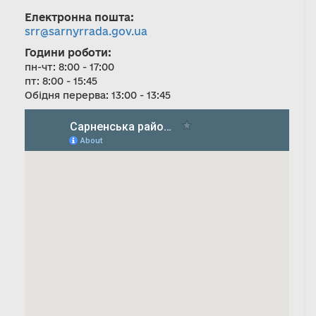
Електронна пошта:
srr@sarnyrrada.gov.ua
Години роботи:
пн-чт: 8:00 - 17:00
пт: 8:00 - 15:45
Обідня перерва: 13:00 - 13:45