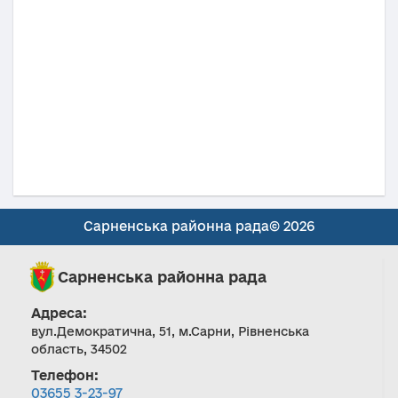
Сарненська районна рада© 2026
Сарненська районна рада
Адреса:
вул.Демократична, 51, м.Сарни, Рівненська
область, 34502
Телефон:
03655 3-23-97