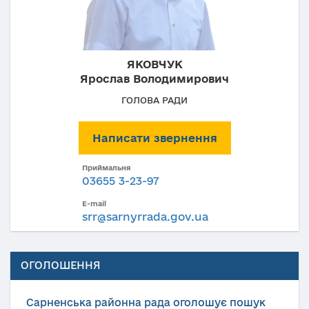
ЯКОВЧУК
Ярослав Володимирович
ГОЛОВА РАДИ
Написати звернення
Приймальня
03655 3-23-97
E-mail
srr@sarnyrrada.gov.ua
ОГОЛОШЕННЯ
Сарненська районна рада оголошує пошук