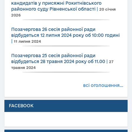
кандидатів у присяжні Рокитнівського
районного суду Рівненської області
|
20 січня
2026
Позачергова 26 сесія районної ради
відбудеться 12 липня 2024 року об 10:00 годині
|
11 липня 2024
Позачергова 25 сесія районної ради
відбудеться 28 травня 2024 року об 11.00
|
27
травня 2024
всі оголошення...
FACEBOOK