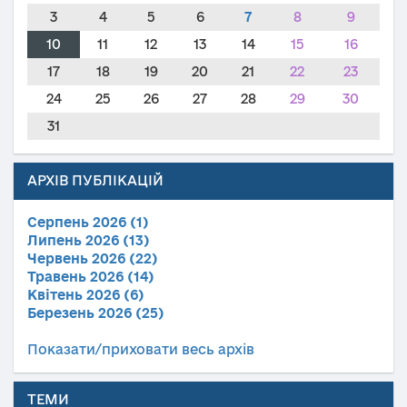
3
4
5
6
7
8
9
10
11
12
13
14
15
16
17
18
19
20
21
22
23
24
25
26
27
28
29
30
31
АРХІВ ПУБЛІКАЦІЙ
Серпень 2026 (1)
Липень 2026 (13)
Червень 2026 (22)
Травень 2026 (14)
Квітень 2026 (6)
Березень 2026 (25)
Показати/приховати весь архів
ТЕМИ