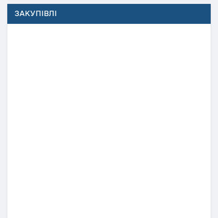
ЗАКУПІВЛІ