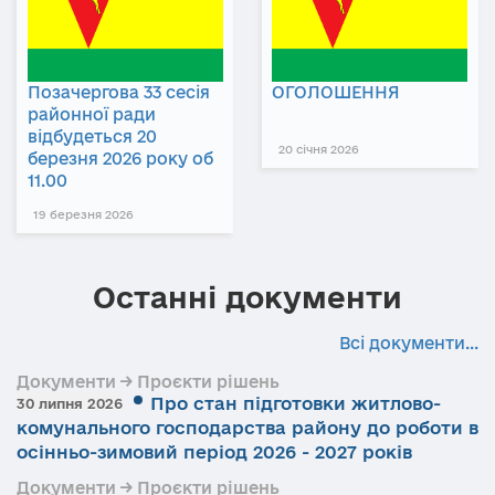
Позачергова 33 сесія
ОГОЛОШЕННЯ
районної ради
відбудеться 20
20 січня 2026
березня 2026 року об
11.00
19 березня 2026
Останні документи
Всі документи...
Документи → Проєкти рішень
Про стан підготовки житлово-
30 липня 2026
комунального господарства району до роботи в
осінньо-зимовий період 2026 - 2027 років
Документи → Проєкти рішень