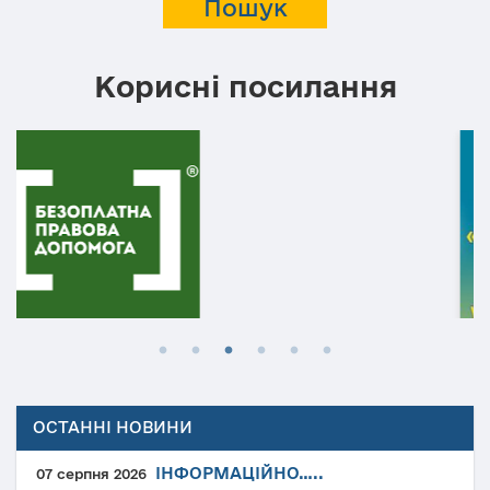
Корисні посилання
ОСТАННІ НОВИНИ
ІНФОРМАЦІЙНО…..
07 серпня 2026