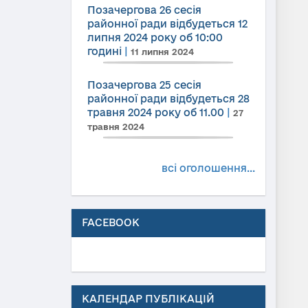
Позачергова 26 сесія
районної ради відбудеться 12
липня 2024 року об 10:00
годині
|
11 липня 2024
Позачергова 25 сесія
районної ради відбудеться 28
травня 2024 року об 11.00
|
27
травня 2024
всі оголошення...
FACEBOOK
КАЛЕНДАР ПУБЛІКАЦІЙ