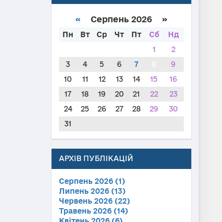
«
Серпень 2026 »
Пн
Вт
Ср
Чт
Пт
Сб
Нд
1
2
3
4
5
6
7
8
9
10
11
12
13
14
15
16
17
18
19
20
21
22
23
24
25
26
27
28
29
30
31
АРХІВ ПУБЛІКАЦІЙ
Серпень 2026 (1)
Липень 2026 (13)
Червень 2026 (22)
Травень 2026 (14)
Квітень 2026 (6)