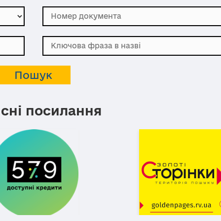
сні посилання