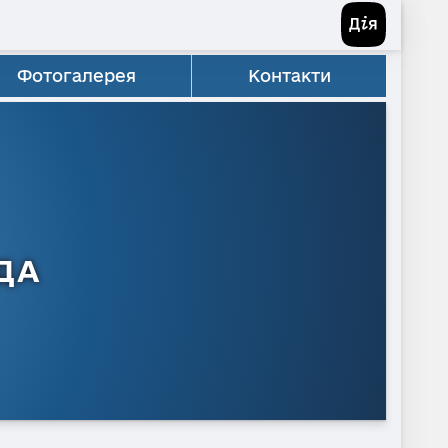
Фотогалерея
Контакти
ДА