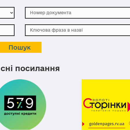
сні посилання