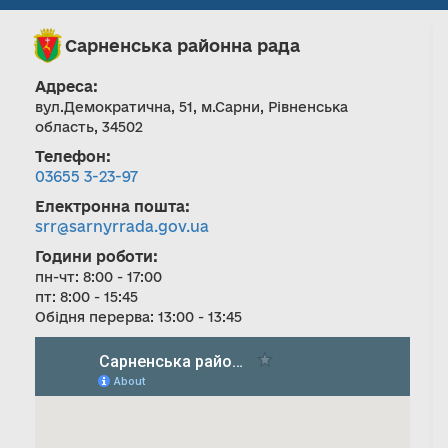
Сарненська районна рада
Адреса:
вул.Демократична, 51, м.Сарни, Рівненська
область, 34502
Телефон:
03655 3-23-97
Електронна пошта:
srr@sarnyrrada.gov.ua
Години роботи:
пн-чт: 8:00 - 17:00
пт: 8:00 - 15:45
Обідня перерва: 13:00 - 13:45