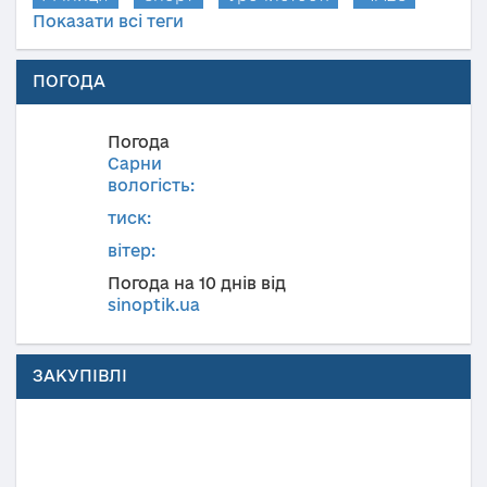
Показати всі теги
ПОГОДА
Погода
Сарни
вологість:
тиск:
вітер:
Погода на 10 днів від
sinoptik.ua
ЗАКУПІВЛІ