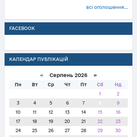
всі оголошення...
FACEBOOK
КАЛЕНДАР ПУБЛІКАЦІЙ
«
Серпень 2026 »
Пн
Вт
Ср
Чт
Пт
Сб
Нд
1
2
3
4
5
6
7
8
9
10
11
12
13
14
15
16
17
18
19
20
21
22
23
24
25
26
27
28
29
30