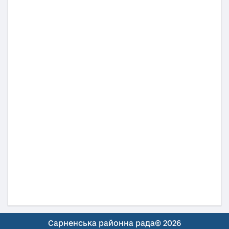
Сарненська районна рада© 2026