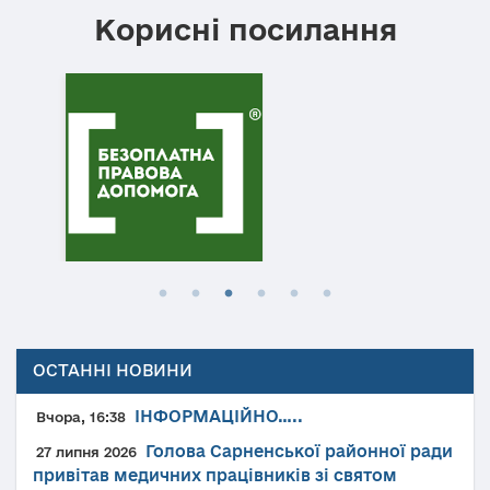
Корисні посилання
ОСТАННІ НОВИНИ
ІНФОРМАЦІЙНО…..
Вчора, 16:38
Голова Сарненської районної ради
27 липня 2026
привітав медичних працівників зі святом